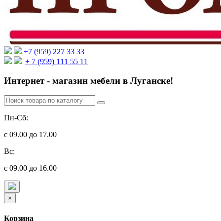
+7 (959) 227 33 33
+ 7 (959) 111 55 11
Интернет - магазин мебели в Луганске!
Пн-Сб:
с 09.00 до 17.00
Вс:
с 09.00 до 16.00
×
Корзина