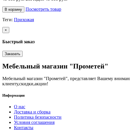
Посмотреть товар
В корзину
Теги:
Прихожая
×
Быстрый заказ
Заказать
Мебельный магазин "Прометей"
Мебельный магазин "Прометей", представляет Вашему вниман
клиенту,скидки,акции!
Информация
О нас
Доставка и сборка
Политика безопасности
Условия соглашения
Контакты