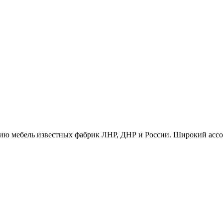
ию мебель известных фабрик ЛНР, ДНР и России. Широкий ассо