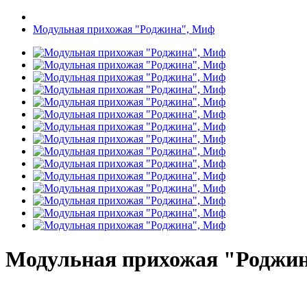
Модульная прихожая "Роджина", Миф
Модульная прихожая "Роджи