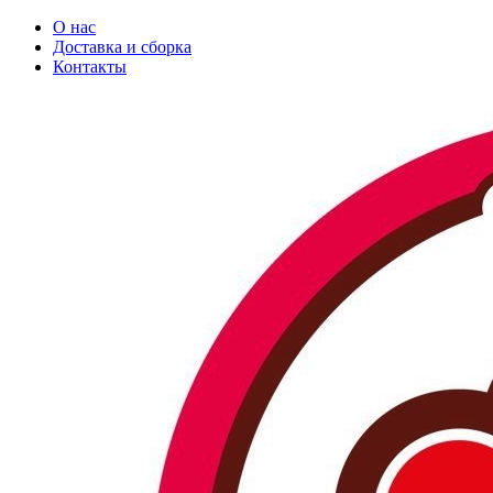
О нас
Доставка и сборка
Контакты