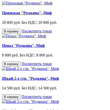
Прихожая "Роджина", Миф
20 800 руб.
Без НДС: 20 800 руб.
Посмотреть товар
В корзину
Пенал "Роджина", Миф
8 800 руб.
Без НДС: 8 800 руб.
Посмотреть товар
В корзину
Шкаф 2-х ств. "Роджина", Миф
14 500 руб.
Без НДС: 14 500 руб.
Посмотреть товар
В корзину