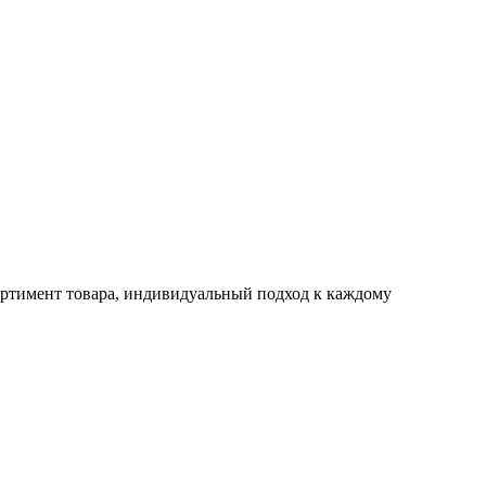
ртимент товара, индивидуальный подход к каждому