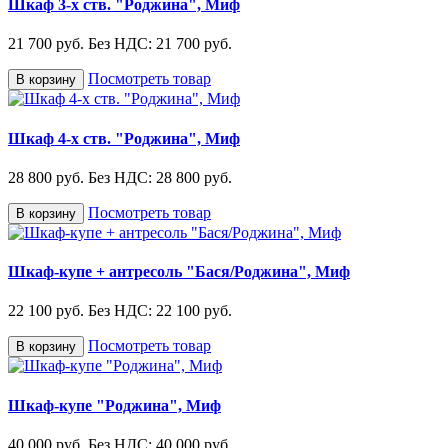
Шкаф 3-х ств. "Роджина", Миф
21 700 руб.
Без НДС: 21 700 руб.
Посмотреть товар
В корзину
Шкаф 4-х ств. "Роджина", Миф
28 800 руб.
Без НДС: 28 800 руб.
Посмотреть товар
В корзину
Шкаф-купе + антресоль "Бася/Роджина", Миф
22 100 руб.
Без НДС: 22 100 руб.
Посмотреть товар
В корзину
Шкаф-купе "Роджина", Миф
40 000 руб.
Без НДС: 40 000 руб.