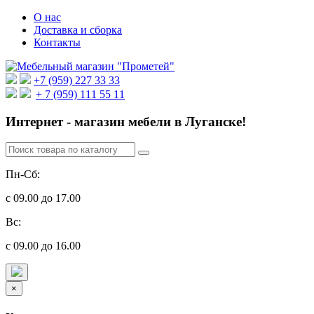
О нас
Доставка и сборка
Контакты
+7 (959) 227 33 33
+ 7 (959) 111 55 11
Интернет - магазин мебели в Луганске!
Пн-Сб:
с 09.00 до 17.00
Вс:
с 09.00 до 16.00
×