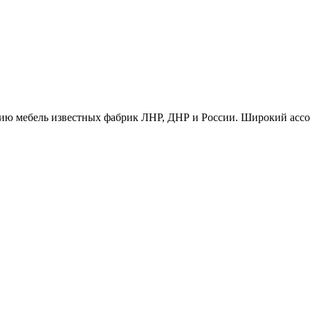
ию мебель известных фабрик ЛНР, ДНР и России. Широкий ассо