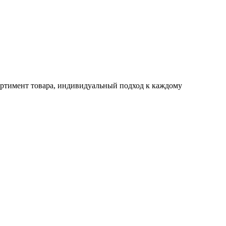
ртимент товара, индивидуальный подход к каждому