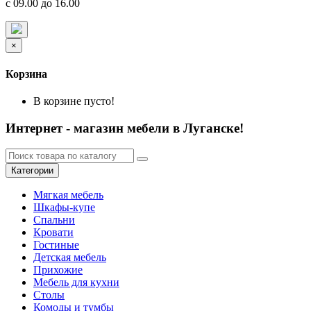
с 09.00 до 16.00
×
Корзина
В корзине пусто!
Интернет - магазин мебели в Луганске!
Категории
Мягкая мебель
Шкафы-купе
Спальни
Кровати
Гостиные
Детская мебель
Прихожие
Мебель для кухни
Столы
Комоды и тумбы