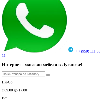
+ 7 (959) 111 55
11
Интернет - магазин мебели в Луганске!
Пн-Сб:
с 09.00 до 17.00
Вс: