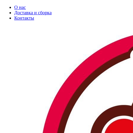
О нас
Доставка и сборка
Контакты