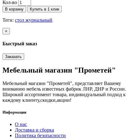
Кол-во
В корзину
Купить в 1 клик
Теги:
стол журнальный
×
Быстрый заказ
Заказать
Мебельный магазин "Прометей"
Мебельный магазин "Прометей", представляет Вашему
вниманию мебель известных фабрик ЛНР, ДНР и России.
Широкий ассортимент товара, индивидуальный подход к
каждому клиенту,скидки,акции!
Информация
О нас
Доставка и сборка
Политика безопасности