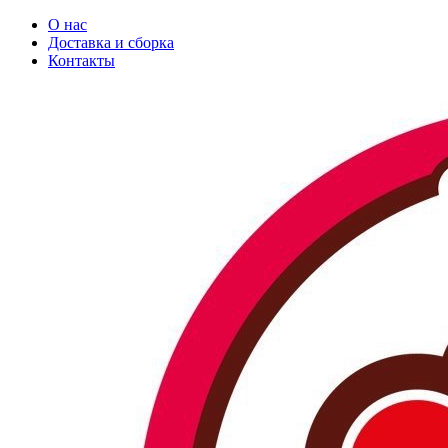
О нас
Доставка и сборка
Контакты