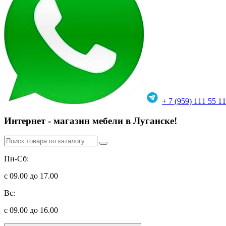
+ 7 (959) 111 55 11
Интернет - магазин мебели в Луганске!
Пн-Сб:
с 09.00 до 17.00
Вс:
с 09.00 до 16.00