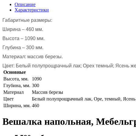
Описание
Характеристики
Габаритные размеры:
Ширина – 460 мм.
Высота – 1090 мм.
Глубина – 300 мм.
Материал: массив березы.
Цвет: Белый полупрощрачный лак; Орех темный; Ясень ж
Основные
Высота, мм.
1090
Глубина, мм.
300
Материал
Массив березы
Цвет
Белый полупрощрачный лак, Оре, темный, Ясен
Ширина, мм.
460
Вешалка напольная, Мебельг