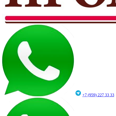
+7 (959) 227 33 33