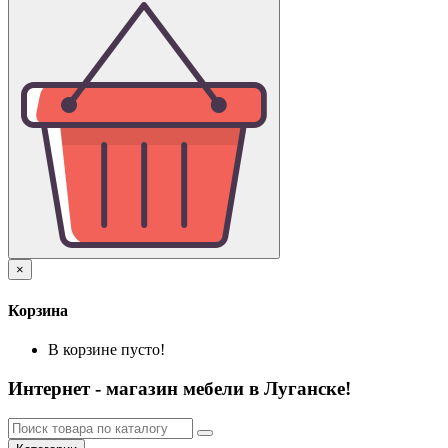
×
Корзина
В корзине пусто!
Интернет - магазин мебели в Луганске!