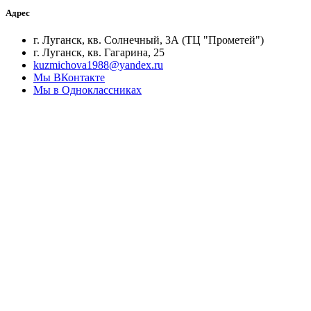
Адрес
г. Луганск, кв. Солнечный, 3А (ТЦ "Прометей")
г. Луганск, кв. Гагарина, 25
kuzmichova1988@yandex.ru
Мы ВКонтакте
Мы в Одноклассниках