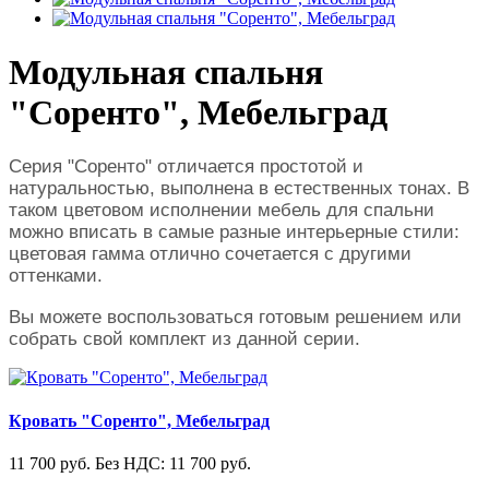
Модульная спальня
"Соренто", Мебельград
Серия "Соренто" отличается простотой и
натуральностью, выполнена в естественных тонах. В
таком цветовом исполнении мебель для спальни
можно вписать в самые разные интерьерные стили:
цветовая гамма отлично сочетается с другими
оттенками.
Вы можете воспользоваться готовым решением или
собрать свой комплект из данной серии.
Кровать "Соренто", Мебельград
11 700 руб.
Без НДС: 11 700 руб.