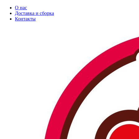
О нас
Доставка и сборка
Контакты