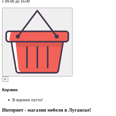
с 09.00 до 16.00
×
Корзина
В корзине пусто!
Интернет - магазин мебели в Луганске!