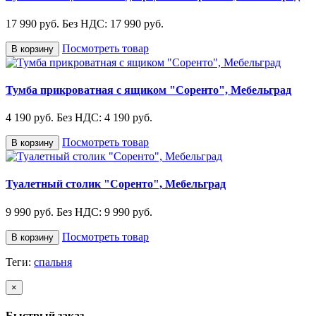
17 990 руб.
Без НДС: 17 990 руб.
Посмотреть товар
В корзину
Тумба прикроватная с ящиком "Соренто", Мебельград
4 190 руб.
Без НДС: 4 190 руб.
Посмотреть товар
В корзину
Туалетный столик "Соренто", Мебельград
9 990 руб.
Без НДС: 9 990 руб.
Посмотреть товар
В корзину
Теги:
спальня
×
Быстрый заказ