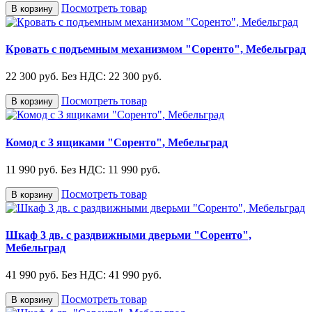
Посмотреть товар
В корзину
Кровать с подъемным механизмом "Соренто", Мебельград
22 300 руб.
Без НДС: 22 300 руб.
Посмотреть товар
В корзину
Комод с 3 ящиками "Соренто", Мебельград
11 990 руб.
Без НДС: 11 990 руб.
Посмотреть товар
В корзину
Шкаф 3 дв. с раздвижными дверьми "Соренто",
Мебельград
41 990 руб.
Без НДС: 41 990 руб.
Посмотреть товар
В корзину