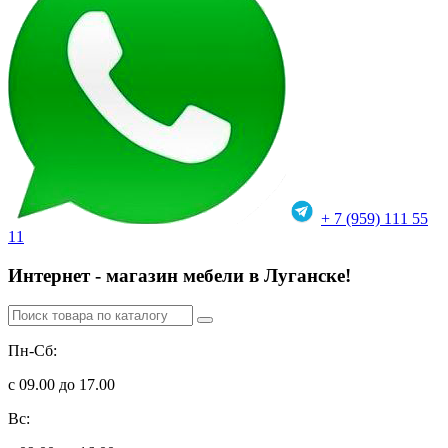
+ 7 (959) 111 55
11
Интернет - магазин мебели в Луганске!
Пн-Сб:
с 09.00 до 17.00
Вс: