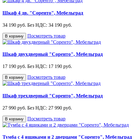
Шкаф 4 дв. "Соренто", Мебельград
34 190 руб.
Без НДС: 34 190 руб.
Посмотреть товар
В корзину
Шкаф двухдверный "Соренто", Мебельград
17 190 руб.
Без НДС: 17 190 руб.
Посмотреть товар
В корзину
Шкаф трехдверный "Соренто", Мебельград
27 990 руб.
Без НДС: 27 990 руб.
Посмотреть товар
В корзину
Тумба с 4 ящиками и 2 дверцами "Соренто", Мебельград