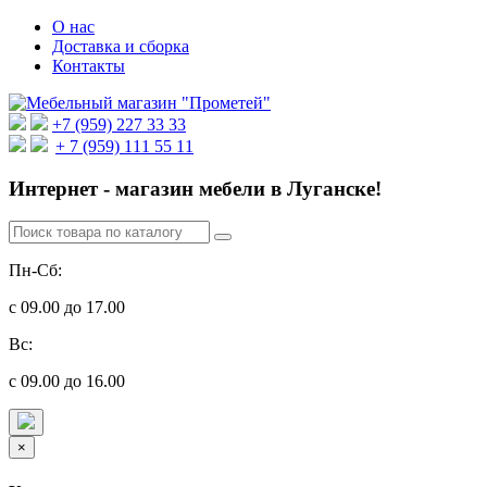
О нас
Доставка и сборка
Контакты
+7 (959) 227 33 33
+ 7 (959) 111 55 11
Интернет - магазин мебели в Луганске!
Пн-Сб:
с 09.00 до 17.00
Вс:
с 09.00 до 16.00
×