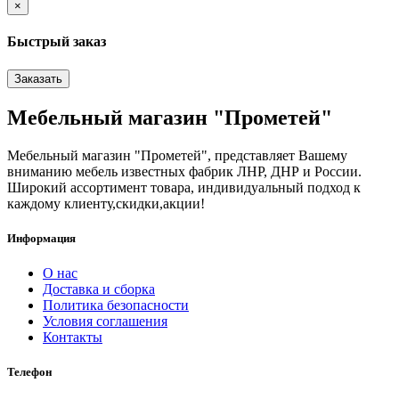
×
Быстрый заказ
Заказать
Мебельный магазин "Прометей"
Мебельный магазин "Прометей", представляет Вашему
вниманию мебель известных фабрик ЛНР, ДНР и России.
Широкий ассортимент товара, индивидуальный подход к
каждому клиенту,скидки,акции!
Информация
О нас
Доставка и сборка
Политика безопасности
Условия соглашения
Контакты
Телефон