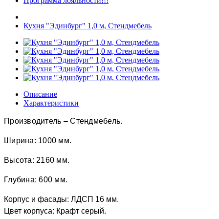
Программа лояльности!!!
Кухня "Эдинбург" 1,0 м, Стендмебель
Описание
Характеристики
Производитель – Стендмебель.
Ширина: 1000 мм.
Высота: 2160 мм.
Глубина: 600 мм.
Корпус и фасады: ЛДСП 16 мм.
Цвет корпуса: Крафт серый.