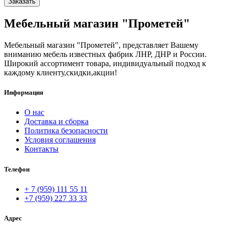
Заказать
Мебельный магазин "Прометей"
Мебельный магазин "Прометей", представляет Вашему
вниманию мебель известных фабрик ЛНР, ДНР и России.
Широкий ассортимент товара, индивидуальный подход к
каждому клиенту,скидки,акции!
Информация
О нас
Доставка и сборка
Политика безопасности
Условия соглашения
Контакты
Телефон
+ 7 (959) 111 55 11
+7 (959) 227 33 33
Адрес