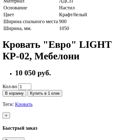
Материал
ЛДСП
Основание
Настил
Цвет
Крафт/белый
Ширина спального места
900
Ширина, мм.
1050
Кровать "Евро" LIGHT
КР-02, Мебелони
10 050 руб.
Кол-во
В корзину
Купить в 1 клик
Теги:
Кровать
×
Быстрый заказ