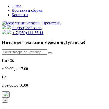
О нас
Доставка и сборка
Контакты
+7 (959) 227 33 33
+ 7 (959) 111 55 11
Интернет - магазин мебели в Луганске!
Пн-Сб:
с 09.00 до 17.00
Вс:
с 09.00 до 16.00
×