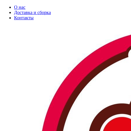
О нас
Доставка и сборка
Контакты