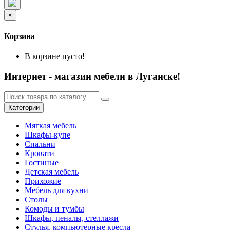
×
Корзина
В корзине пусто!
Интернет - магазин мебели в Луганске!
Категории
Мягкая мебель
Шкафы-купе
Спальни
Кровати
Гостиные
Детская мебель
Прихожие
Мебель для кухни
Столы
Комоды и тумбы
Шкафы, пеналы, стеллажи
Стулья, компьютерные кресла