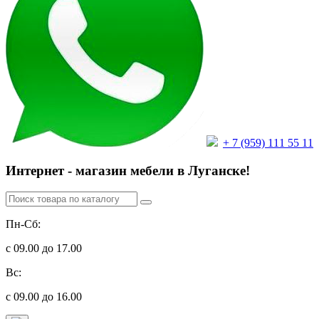
+ 7 (959) 111 55 11
Интернет - магазин мебели в Луганске!
Пн-Сб:
с 09.00 до 17.00
Вс:
с 09.00 до 16.00