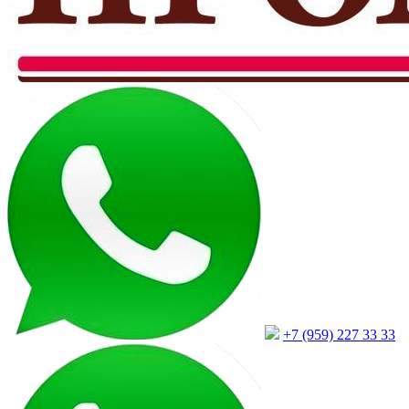
+7 (959) 227 33 33