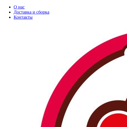
О нас
Доставка и сборка
Контакты