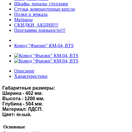
Шкафы, пеналы, стеллажи
Стулья, компьютерные кресла
Полки и зеркала
Матрацы
СКИДКИ, АКЦИИ!!!
Программа лояльности!!!
Комод "Фьюжн" КМ-04, BTS
Описание
Характеристики
Габаритные размеры:
Ширина - 402 мм.
Высота - 1200 мм.
Глубина - 504 мм.
Материал: ЛДСП.
Цвет
: белый.
Основные