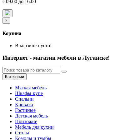
с 09.00 до 16.00
×
Корзина
В корзине пусто!
Интернет - магазин мебели в Луганске!
Категории
Мягкая мебель
Шкафы-купе
Спальни
Кровати
Гостиные
Детская мебель
Прихожие
Мебель для кухни
Столы
Комоды и тумбы