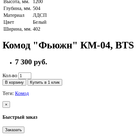
Высота, мм.
1200
Глубина, мм.
504
Материал
ЛДСП
Цвет
Белый
Ширина, мм.
402
Комод "Фьюжн" КМ-04, BTS
7 300 руб.
Кол-во
В корзину
Купить в 1 клик
Теги:
Комод
×
Быстрый заказ
Заказать