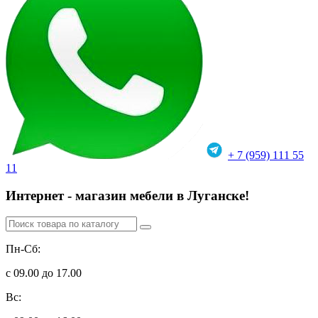
+ 7 (959) 111 55
11
Интернет - магазин мебели в Луганске!
Пн-Сб:
с 09.00 до 17.00
Вс: