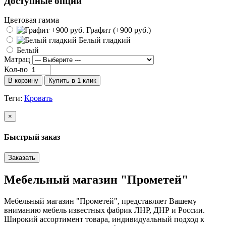
Доступные опции
Цветовая гамма
Графит (+900 руб.)
Белый гладкий
Белый
Матрац
Кол-во
В корзину
Купить в 1 клик
Теги:
Кровать
×
Быстрый заказ
Заказать
Мебельный магазин "Прометей"
Мебельный магазин "Прометей", представляет Вашему
вниманию мебель известных фабрик ЛНР, ДНР и России.
Широкий ассортимент товара, индивидуальный подход к