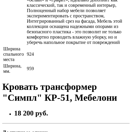
классический, так и современный интерьер,
Полноценный набор мебели позволяет
экспериментировать с пространством,
Интегрированный срез на фасада, Мебель этой
коллекции оснащена надежными опорами из
безопасного пластика - это позволит не только
комфортно проводить влажную уборку, но и
уберечь напольное покрытие от повреждений
Ширина
спального
924
места
Ширина,
959
мм.
Кровать трансформер
"Симпл" КР-51, Мебелони
18 200 руб.