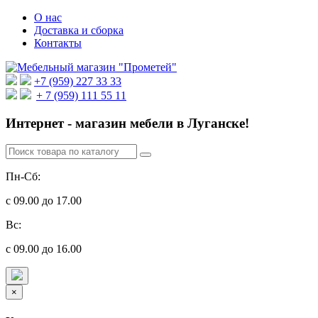
О нас
Доставка и сборка
Контакты
+7 (959) 227 33 33
+ 7 (959) 111 55 11
Интернет - магазин мебели в Луганске!
Пн-Сб:
с 09.00 до 17.00
Вс:
с 09.00 до 16.00
×