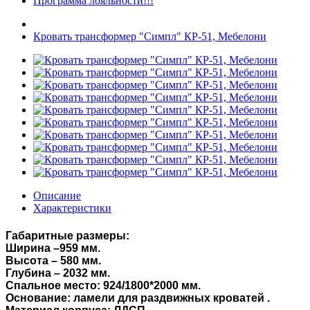
Программа лояльности!!!
Кровать трансформер "Симпл" КР-51, Мебелони
Описание
Характеристики
Габаритные размеры:
Ширина –959 мм.
Высота – 580 мм.
Глубина – 2032 мм.
Спальное место: 924/1800*2000 мм.
Основание: ламели для раздвижных кроватей .