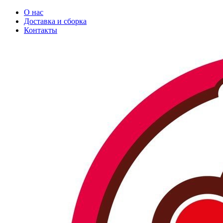
О нас
Доставка и сборка
Контакты