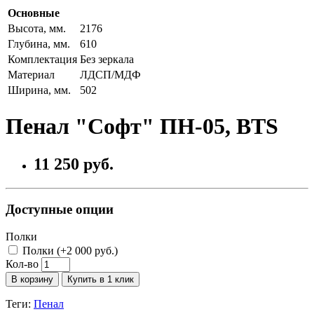
Основные
Высота, мм.
2176
Глубина, мм.
610
Комплектация
Без зеркала
Материал
ЛДСП/МДФ
Ширина, мм.
502
Пенал "Софт" ПН-05, BTS
11 250 руб.
Доступные опции
Полки
Полки (+2 000 руб.)
Кол-во
В корзину
Купить в 1 клик
Теги:
Пенал