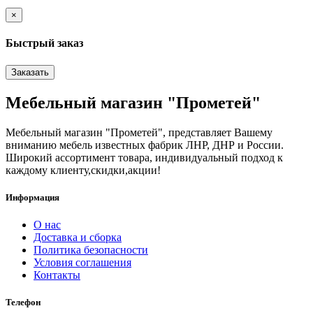
×
Быстрый заказ
Заказать
Мебельный магазин "Прометей"
Мебельный магазин "Прометей", представляет Вашему
вниманию мебель известных фабрик ЛНР, ДНР и России.
Широкий ассортимент товара, индивидуальный подход к
каждому клиенту,скидки,акции!
Информация
О нас
Доставка и сборка
Политика безопасности
Условия соглашения
Контакты
Телефон