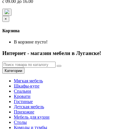
с 09.00 до 16.00
×
Корзина
В корзине пусто!
Интернет - магазин мебели в Луганске!
Категории
Мягкая мебель
Шкафы-купе
Спальни
Кровати
Гостиные
Детская мебель
Прихожие
Мебель для кухни
Столы
Комоды и тумбы