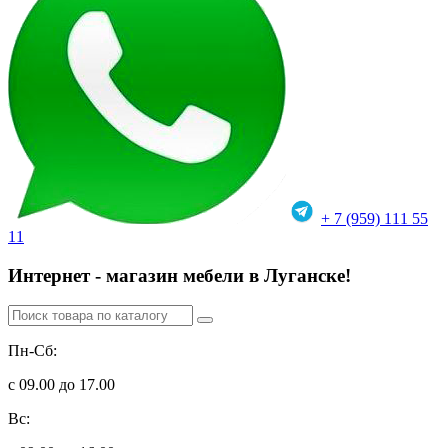
+ 7 (959) 111 55
11
Интернет - магазин мебели в Луганске!
Пн-Сб:
с 09.00 до 17.00
Вс: