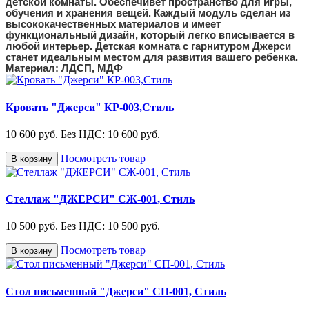
детской комнаты. Обеспечивет пространство для игры,
обучения и хранения вещей. Каждый модуль сделан из
высококачественных материалов и имеет
функциональный дизайн, который легко вписывается в
любой интерьер. Детская комната с гарнитуром Джерси
станет идеальным местом для развития вашего ребенка.
Материал: ЛДСП, МДФ
Кровать "Джерси" КР-003,Стиль
10 600 руб.
Без НДС: 10 600 руб.
Посмотреть товар
В корзину
Стеллаж "ДЖЕРСИ" СЖ-001, Стиль
10 500 руб.
Без НДС: 10 500 руб.
Посмотреть товар
В корзину
Стол письменный "Джерси" СП-001, Стиль