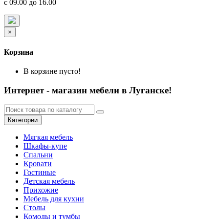
с 09.00 до 16.00
×
Корзина
В корзине пусто!
Интернет - магазин мебели в Луганске!
Категории
Мягкая мебель
Шкафы-купе
Спальни
Кровати
Гостиные
Детская мебель
Прихожие
Мебель для кухни
Столы
Комоды и тумбы