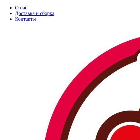
О нас
Доставка и сборка
Контакты