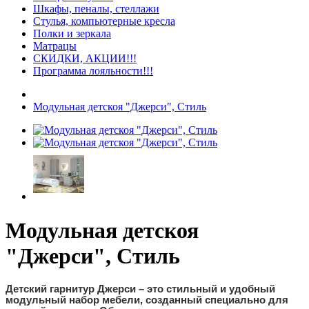
Шкафы, пеналы, стеллажи
Стулья, компьютерные кресла
Полки и зеркала
Матрацы
СКИДКИ, АКЦИИ!!!
Программа лояльности!!!
Модульная детскоя "Джерси", Стиль
Модульная детскоя
"Джерси", Стиль
Детский гарнитур Джерси – это стильный и удобный
модульный набор мебели, созданный специально для