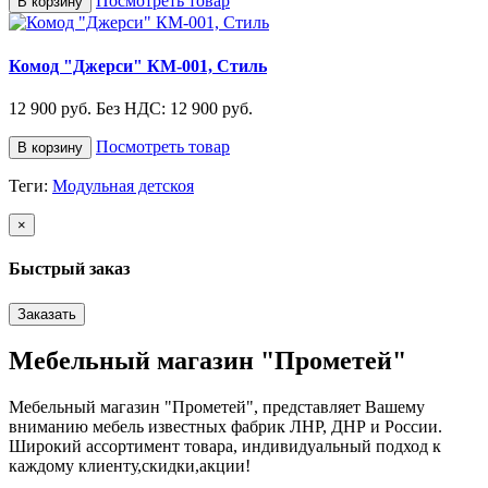
Посмотреть товар
В корзину
Комод "Джерси" КМ-001, Стиль
12 900 руб.
Без НДС: 12 900 руб.
Посмотреть товар
В корзину
Теги:
Модульная детскоя
×
Быстрый заказ
Заказать
Мебельный магазин "Прометей"
Мебельный магазин "Прометей", представляет Вашему
вниманию мебель известных фабрик ЛНР, ДНР и России.
Широкий ассортимент товара, индивидуальный подход к
каждому клиенту,скидки,акции!