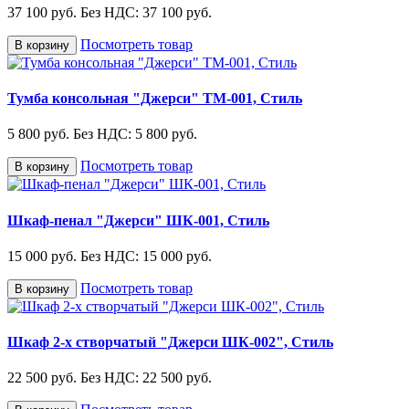
37 100 руб.
Без НДС: 37 100 руб.
Посмотреть товар
В корзину
Тумба консольная "Джерси" ТМ-001, Стиль
5 800 руб.
Без НДС: 5 800 руб.
Посмотреть товар
В корзину
Шкаф-пенал "Джерси" ШК-001, Стиль
15 000 руб.
Без НДС: 15 000 руб.
Посмотреть товар
В корзину
Шкаф 2-х створчатый "Джерси ШК-002", Стиль
22 500 руб.
Без НДС: 22 500 руб.