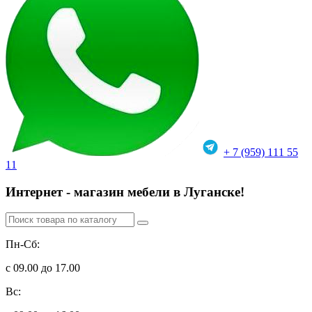
+ 7 (959) 111 55
11
Интернет - магазин мебели в Луганске!
Пн-Сб:
с 09.00 до 17.00
Вс: