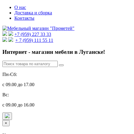
О нас
Доставка и сборка
Контакты
+7 (959) 227 33 33
+ 7 (959) 111 55 11
Интернет - магазин мебели в Луганске!
Пн-Сб:
с 09.00 до 17.00
Вс:
с 09.00 до 16.00
×