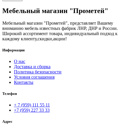
Мебельный магазин "Прометей"
Мебельный магазин "Прометей", представляет Вашему
вниманию мебель известных фабрик ЛНР, ДНР и России.
Широкий ассортимент товара, индивидуальный подход к
каждому клиенту,скидки,акции!
Информация
О нас
Доставка и сборка
Политика безопасности
Условия соглашения
Контакты
Телефон
+ 7 (959) 111 55 11
+7 (959) 227 33 33
Адрес