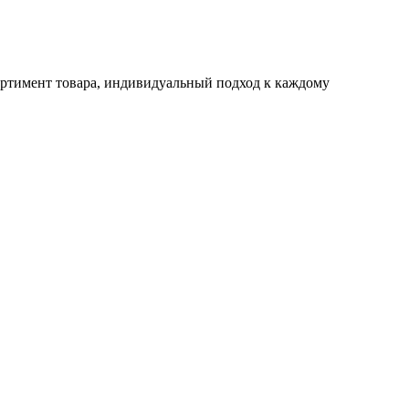
ртимент товара, индивидуальный подход к каждому