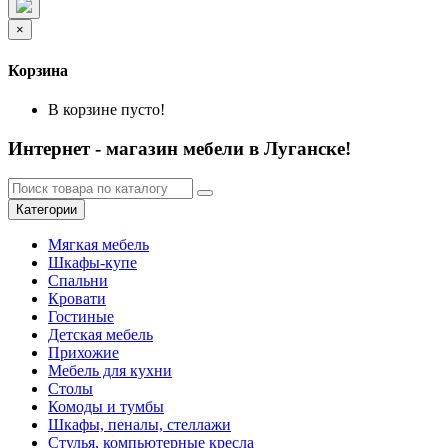
×
Корзина
В корзине пусто!
Интернет - магазин мебели в Луганске!
Категории
Мягкая мебель
Шкафы-купе
Спальни
Кровати
Гостиные
Детская мебель
Прихожие
Мебель для кухни
Столы
Комоды и тумбы
Шкафы, пеналы, стеллажи
Стулья, компьютерные кресла