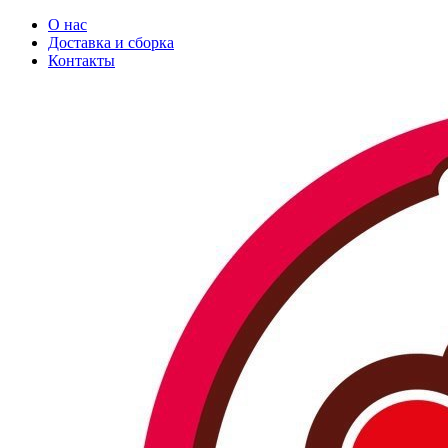
О нас
Доставка и сборка
Контакты