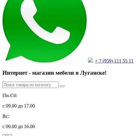
+ 7 (959) 111 55 11
Интернет - магазин мебели в Луганске!
Пн-Сб:
с 09.00 до 17.00
Вс:
с 09.00 до 16.00