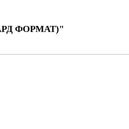
АРД ФОРМАТ)"