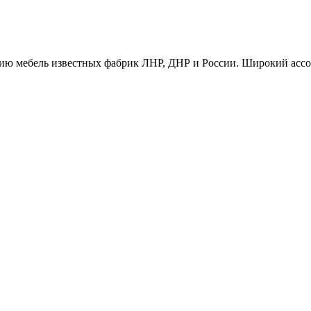
ию мебель известных фабрик ЛНР, ДНР и России. Широкий ассо