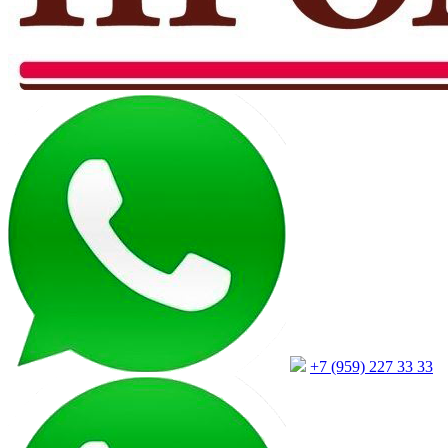
+7 (959) 227 33 33