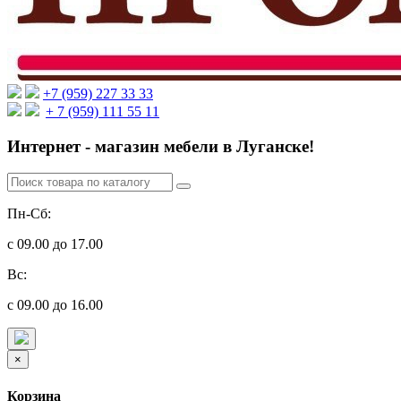
+7 (959) 227 33 33
+ 7 (959) 111 55 11
Интернет - магазин мебели в Луганске!
Пн-Сб:
с 09.00 до 17.00
Вс:
с 09.00 до 16.00
×
Корзина