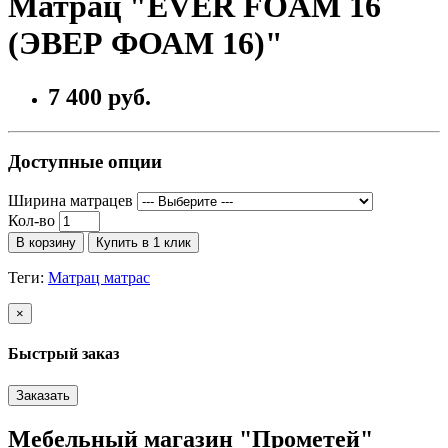
Матрац "EVER FOAM 16
(ЭВЕР ФОАМ 16)"
7 400 руб.
Доступные опции
Ширина матрацев
Кол-во
В корзину
Купить в 1 клик
Теги:
Матрац матрас
×
Быстрый заказ
Заказать
Мебельный магазин "Прометей"