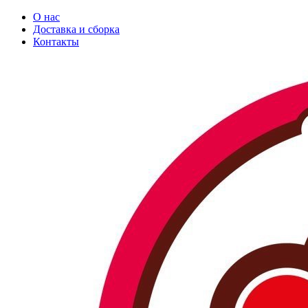
О нас
Доставка и сборка
Контакты