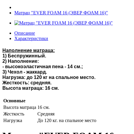
Матрац "EVER FOAM 16 (ЭВЕР ФОАМ 16)"
Описание
Характеристики
Наполнение матраца:
1) Беспружинный.
2)
Наполнение:
-
высокоэластичная пена
- 14 см.;
3)
Чехол
-
жаккард.
Нагрузка: до
120
кг на спальное место
.
Жесткость:
средняя.
Высота матраца: 16 см.
Основные
Высота матраца
16 см.
Жесткость
Средняя
Нагрузка
До 120 кг. на спальное место