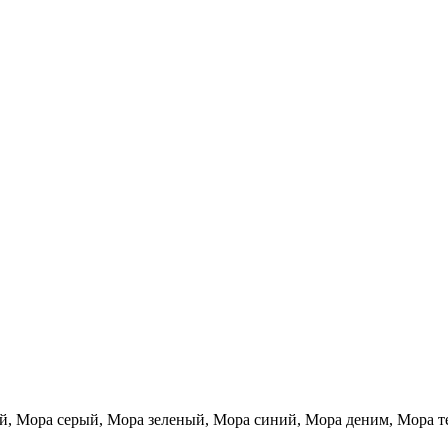
й, Мора серый, Мора зеленый, Мора синий, Мора деним, Мора 