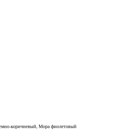
темно-коричневый, Мора фиолетовый