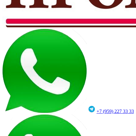
+7 (959) 227 33 33