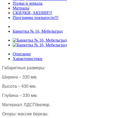
Полки и зеркала
Матрацы
СКИДКИ, АКЦИИ!!!
Программа лояльности!!!
Банкетка № 16, Мебельград
Описание
Характеристики
Габаритные размеры:
Ширина – 330 мм.
Высота – 430 мм.
Глубина – 330 мм.
Материал: ЛДСП/велюр.
Опоры: массив березы.