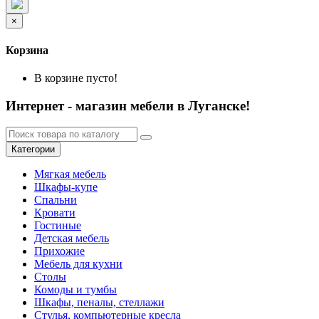
×
Корзина
В корзине пусто!
Интернет - магазин мебели в Луганске!
Категории
Мягкая мебель
Шкафы-купе
Спальни
Кровати
Гостиные
Детская мебель
Прихожие
Мебель для кухни
Столы
Комоды и тумбы
Шкафы, пеналы, стеллажи
Стулья, компьютерные кресла