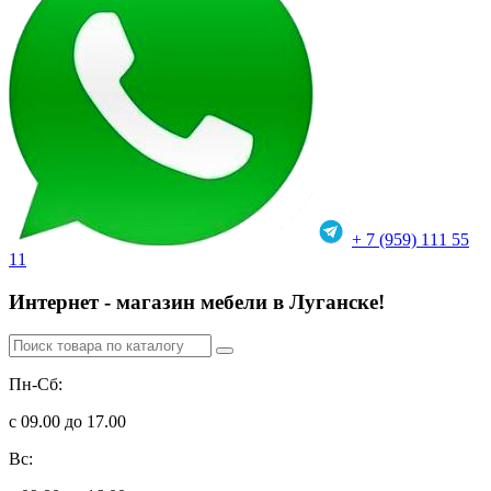
+ 7 (959) 111 55
11
Интернет - магазин мебели в Луганске!
Пн-Сб:
с 09.00 до 17.00
Вс: