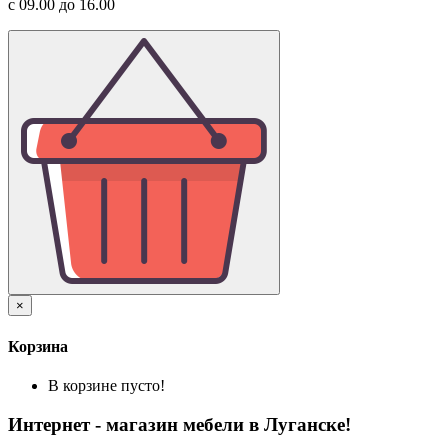
с 09.00 до 16.00
×
Корзина
В корзине пусто!
Интернет - магазин мебели в Луганске!