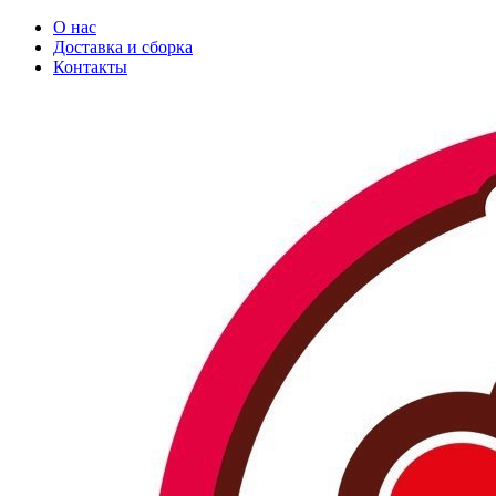
О нас
Доставка и сборка
Контакты