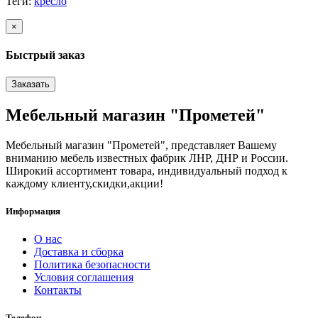
Теги:
кресло
×
Быстрый заказ
Заказать
Мебельный магазин "Прометей"
Мебельный магазин "Прометей", представляет Вашему
вниманию мебель известных фабрик ЛНР, ДНР и России.
Широкий ассортимент товара, индивидуальный подход к
каждому клиенту,скидки,акции!
Информация
О нас
Доставка и сборка
Политика безопасности
Условия соглашения
Контакты
Телефон