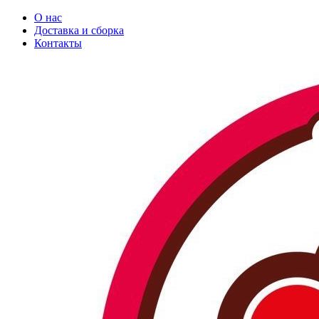
О нас
Доставка и сборка
Контакты