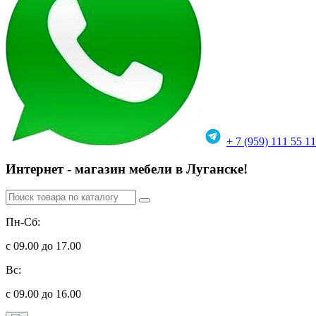
+ 7 (959) 111 55 11
Интернет - магазин мебели в Луганске!
Пн-Сб:
с 09.00 до 17.00
Вс:
с 09.00 до 16.00