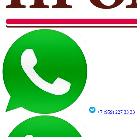
+7 (959) 227 33 33