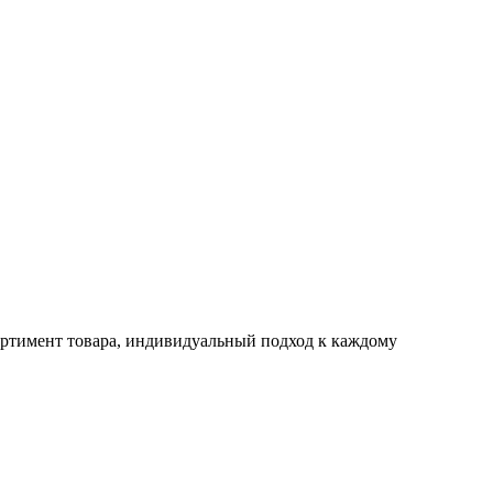
ртимент товара, индивидуальный подход к каждому