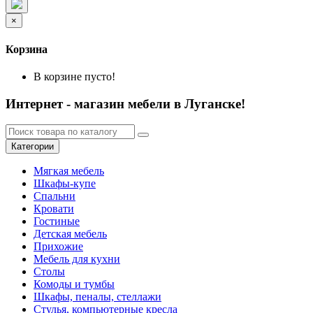
×
Корзина
В корзине пусто!
Интернет - магазин мебели в Луганске!
Категории
Мягкая мебель
Шкафы-купе
Спальни
Кровати
Гостиные
Детская мебель
Прихожие
Мебель для кухни
Столы
Комоды и тумбы
Шкафы, пеналы, стеллажи
Стулья, компьютерные кресла