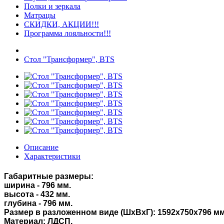
Полки и зеркала
Матрацы
СКИДКИ, АКЦИИ!!!
Программа лояльности!!!
Стол "Трансформер", BTS
Описание
Характеристики
Габаритные размеры:
ширина - 796 мм.
высота - 432 мм.
глубина - 796 мм.
Размер в разложенном виде (ШхВхГ): 1592х750х796 мм
Материал: ЛДСП.