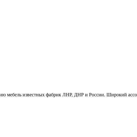
ию мебель известных фабрик ЛНР, ДНР и России. Широкий ассо