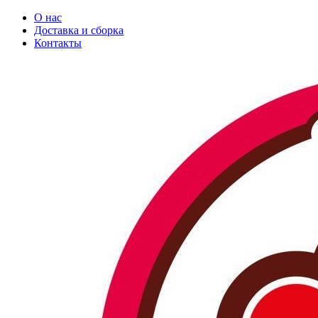
О нас
Доставка и сборка
Контакты