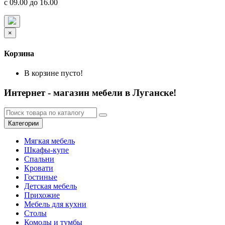
с 09.00 до 16.00
×
Корзина
В корзине пусто!
Интернет - магазин мебели в Луганске!
Категории
Мягкая мебель
Шкафы-купе
Спальни
Кровати
Гостиные
Детская мебель
Прихожие
Мебель для кухни
Столы
Комоды и тумбы