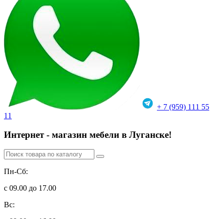
+ 7 (959) 111 55
11
Интернет - магазин мебели в Луганске!
Пн-Сб:
с 09.00 до 17.00
Вс: