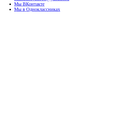
Мы ВКонтакте
Мы в Одноклассниках