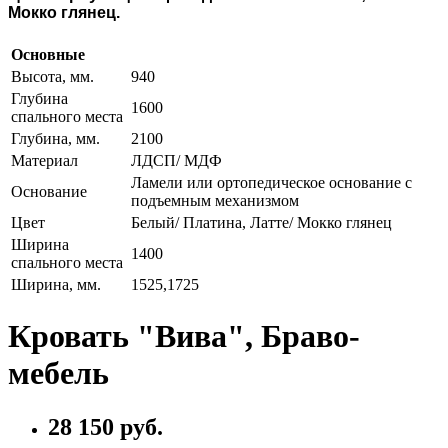
Мокко глянец.
Основные
Высота, мм.
940
Глубина
1600
спального места
Глубина, мм.
2100
Материал
ЛДСП/ МДФ
Ламели или ортопедическое основание с
Основание
подъемным механизмом
Цвет
Белый/ Платина, Латте/ Мокко глянец
Ширина
1400
спального места
Ширина, мм.
1525,1725
Кровать "Вива", Браво-
мебель
28 150 руб.