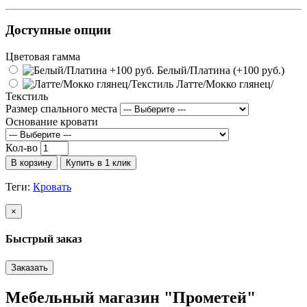
Доступные опции
Цветовая гамма
Белый/Платина (+100 руб.)
Латте/Мокко глянец/
Текстиль
Размер спального места
Основание кровати
Кол-во
В корзину
Купить в 1 клик
Теги:
Кровать
×
Быстрый заказ
Заказать
Мебельный магазин "Прометей"