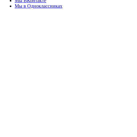
Мы ВКонтакте
Мы в Одноклассниках