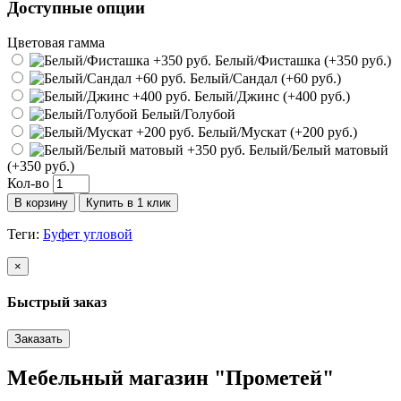
Доступные опции
Цветовая гамма
Белый/Фисташка (+350 руб.)
Белый/Сандал (+60 руб.)
Белый/Джинс (+400 руб.)
Белый/Голубой
Белый/Мускат (+200 руб.)
Белый/Белый матовый
(+350 руб.)
Кол-во
В корзину
Купить в 1 клик
Теги:
Буфет угловой
×
Быстрый заказ
Заказать
Мебельный магазин "Прометей"