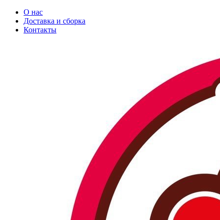
О нас
Доставка и сборка
Контакты