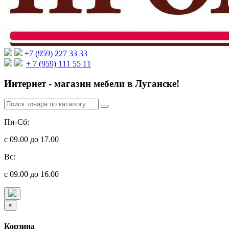
+7 (959) 227 33 33
+ 7 (959) 111 55 11
Интернет - магазин мебели в Луганске!
Пн-Сб:
с 09.00 до 17.00
Вс:
с 09.00 до 16.00
×
Корзина