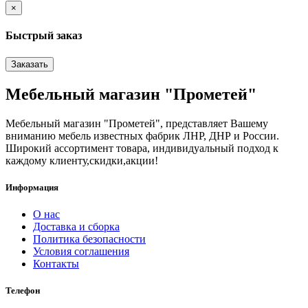
×
Быстрый заказ
Заказать
Мебельный магазин "Прометей"
Мебельный магазин "Прометей", представляет Вашему
вниманию мебель известных фабрик ЛНР, ДНР и России.
Широкий ассортимент товара, индивидуальный подход к
каждому клиенту,скидки,акции!
Информация
О нас
Доставка и сборка
Политика безопасности
Условия соглашения
Контакты
Телефон