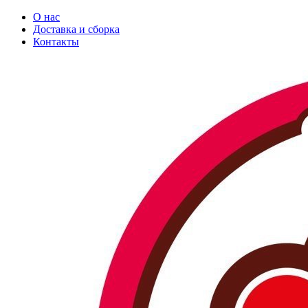
О нас
Доставка и сборка
Контакты