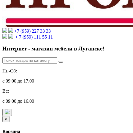
+7 (959) 227 33 33
+ 7 (959) 111 55 11
Интернет - магазин мебели в Луганске!
Пн-Сб:
с 09.00 до 17.00
Вс:
с 09.00 до 16.00
×
Корзина