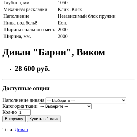
Глубина, мм.
1050
Механизм раскладки
Клик -Кляк
Наполнение
Независимый блок пружин
Ниша под бельё
Есть
Ширина спального места
2000
Ширина, мм.
2000
Диван "Барни", Виком
28 600 руб.
Доступные опции
Наполнение дивана
Категория ткани
Кол-во
В корзину
Купить в 1 клик
Теги:
Диван