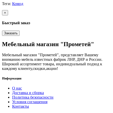
Теги:
Комод
×
Быстрый заказ
Заказать
Мебельный магазин "Прометей"
Мебельный магазин "Прометей", представляет Вашему
вниманию мебель известных фабрик ЛНР, ДНР и России.
Широкий ассортимент товара, индивидуальный подход к
каждому клиенту,скидки,акции!
Информация
О нас
Доставка и сборка
Политика безопасности
Условия соглашения
Контакты