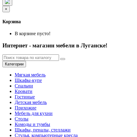
×
Корзина
В корзине пусто!
Интернет - магазин мебели в Луганске!
Категории
Мягкая мебель
Шкафы-купе
Спальни
Кровати
Гостиные
Детская мебель
Прихожие
Мебель для кухни
Столы
Комоды и тумбы
Шкафы, пеналы, стеллажи
Стулья, компьютерные кресла