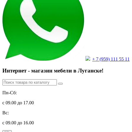
+ 7 (959) 111 55 11
Интернет - магазин мебели в Луганске!
Пн-Сб:
с 09.00 до 17.00
Вс:
с 09.00 до 16.00