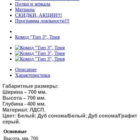
Полки и зеркала
Матрацы
СКИДКИ, АКЦИИ!!!
Программа лояльности!!!
Комод "Тип 3", Трия
Описание
Характеристики
Габаритные размеры:
Ширина – 700 мм.
Высота – 700 мм.
Глубина - 400 мм.
Материал: ЛДСП.
Цвет: Белый; Дуб сонома/Белый; Дуб сонома/Графит
серый.
Основные
Высота, мм.
700