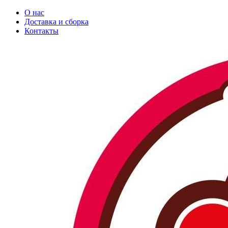
О нас
Доставка и сборка
Контакты