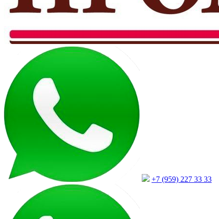
+7 (959) 227 33 33