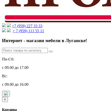
+7 (959) 227 33 33
+ 7 (959) 111 55 11
Интернет - магазин мебели в Луганске!
Пн-Сб:
с 09.00 до 17.00
Вс:
с 09.00 до 16.00
×
Корзина