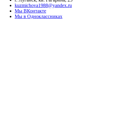
kuzmichova1988@yandex.ru
Мы ВКонтакте
Мы в Одноклассниках