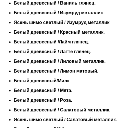
Белый древесный / Ваниль глянец.
Белый древесный / Изумруд металлик.
Ясень шимо светлый / Изумруд металлик
Белый древесный / Красный металлик.
Белый древесный /Лайм глянец.
Белый древесный / Латте глянец.
Белый древесный / Лиловый металлик.
Белый древесный / Лимон матовый.
Белый древесный/Милк.
Белый древесный / Мята.
Белый древесный / Роза.
Белый древесный / Салатовый металлик.
Ясень шимо светлый / Салатовый металлик.