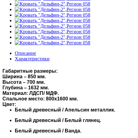
Описание
Характеристики
Габаритные размеры:
Ширина – 850 мм.
Высота – 700 мм.
Глубина – 1632 мм.
Материал: ЛДСП/ МДФ.
Спальное место: 800х1600 мм.
Цвет:
Белый древесный / Апельсин металлик.
Белый древесный / Белый глянец.
Белый древесный / Ванда.