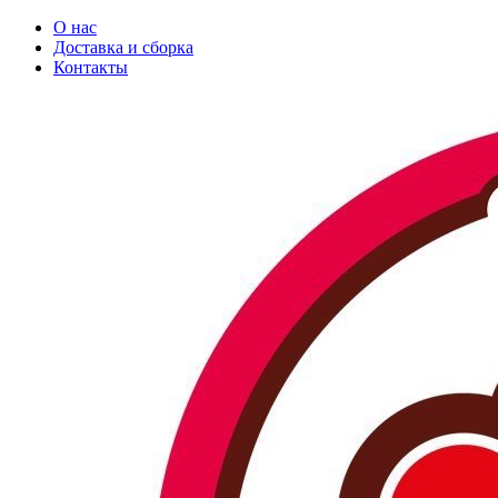
О нас
Доставка и сборка
Контакты