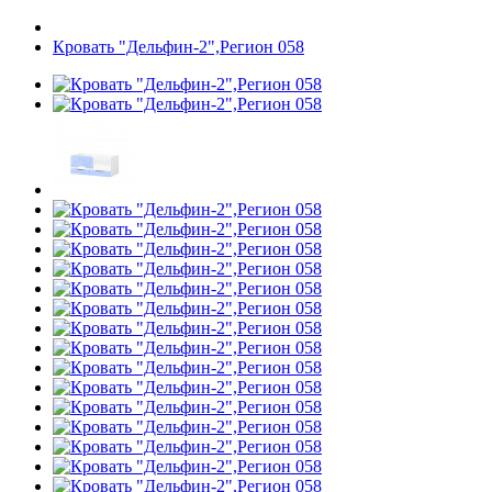
Кровать "Дельфин-2",Регион 058