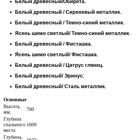
Белый древесный/Обирета.
Белый древесный / Сиреневый металлик.
Белый древесный / Темно-синий металлик.
Ясень шимо светлый/ Темно-синий металлик.
Белый древесный / Фисташка.
Ясень шимо светлый/ Фисташка.
Белый древесный / Цитрус глянец.
Белый древесный/ Эринус.
Белый древесный/ Сталь металлик.
Основные
Высота,
700
мм.
Глубина
спального
1600
места
Глубина,
1632