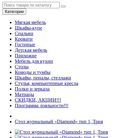
Категории
Мягкая мебель
Шкафы-купе
Спальни
Кровати
Гостиные
Детская мебель
Прихожие
Мебель для кухни
Столы
Комоды и тумбы
Шкафы, пеналы, стеллажи
Стулья, компьютерные кресла
Полки и зеркала
Матрацы
СКИДКИ, АКЦИИ!!!
Программа лояльности!!!
Стол журнальный «Diamond» тип 1, Трия