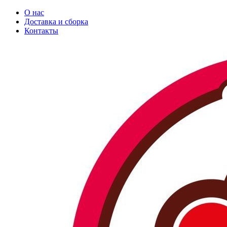
О нас
Доставка и сборка
Контакты