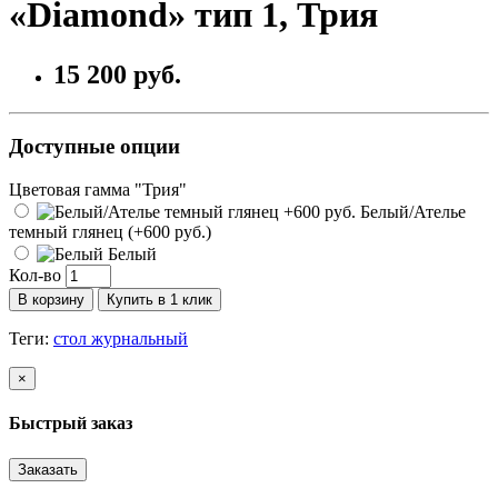
«Diamond» тип 1, Трия
15 200 руб.
Доступные опции
Цветовая гамма "Трия"
Белый/Ателье
темный глянец (+600 руб.)
Белый
Кол-во
В корзину
Купить в 1 клик
Теги:
стол журнальный
×
Быстрый заказ
Заказать