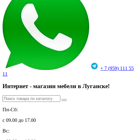
+ 7 (959) 111 55
11
Интернет - магазин мебели в Луганске!
Пн-Сб:
с 09.00 до 17.00
Вс: