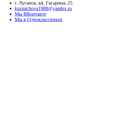
г. Луганск, кв. Гагарина, 25
kuzmichova1988@yandex.ru
Мы ВКонтакте
Мы в Одноклассниках