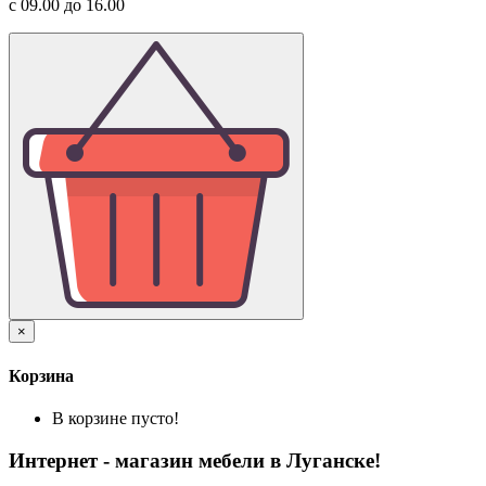
с 09.00 до 16.00
×
Корзина
В корзине пусто!
Интернет - магазин мебели в Луганске!