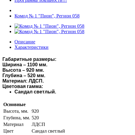
Программа лояльности!!!
Комод № 1 "Пион", Регион 058
Описание
Характеристики
Габаритные размеры:
Ширина – 1100 мм.
Высота – 920 мм.
Глубина – 520 мм.
Материал: ЛДСП.
Цветовая гамма:
Сандал светлый.
Основные
Высота, мм.
920
Глубина, мм.
520
Материал
ЛДСП
Цвет
Сандал светлый