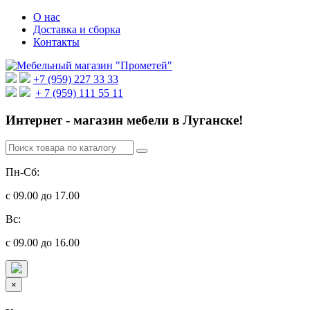
О нас
Доставка и сборка
Контакты
+7 (959) 227 33 33
+ 7 (959) 111 55 11
Интернет - магазин мебели в Луганске!
Пн-Сб:
с 09.00 до 17.00
Вс:
с 09.00 до 16.00
×