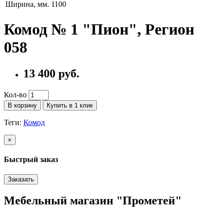
Ширина, мм.
1100
Комод № 1 "Пион", Регион
058
13 400 руб.
Кол-во
В корзину
Купить в 1 клик
Теги:
Комод
×
Быстрый заказ
Заказать
Мебельный магазин "Прометей"