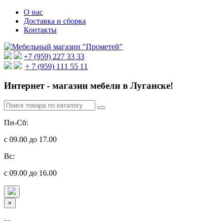
О нас
Доставка и сборка
Контакты
+7 (959) 227 33 33
+ 7 (959) 111 55 11
Интернет - магазин мебели в Луганске!
Пн-Сб:
с 09.00 до 17.00
Вс:
с 09.00 до 16.00
×