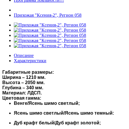
Программа лояльности!!!
Прихожая "Ксения-2", Регион 058
Описание
Характеристики
Габаритные размеры:
Ширина – 1210 мм.
Высота – 2050 мм.
Глубина – 340 мм.
Материал: ЛДСП.
Цветовая гамма:
Венге/Ясень шимо светлый;
Ясень шимо светлый/Ясень шимо темный:
Дуб крафт белый/Дуб крафт золотой;