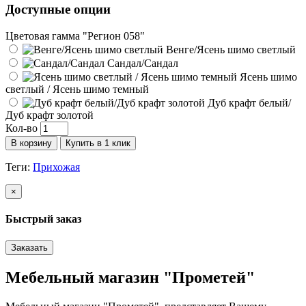
Доступные опции
Цветовая гамма "Регион 058"
Венге/Ясень шимо светлый
Сандал/Сандал
Ясень шимо
светлый / Ясень шимо темный
Дуб крафт белый/
Дуб крафт золотой
Кол-во
В корзину
Купить в 1 клик
Теги:
Прихожая
×
Быстрый заказ
Заказать
Мебельный магазин "Прометей"