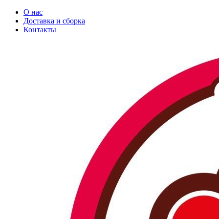
О нас
Доставка и сборка
Контакты