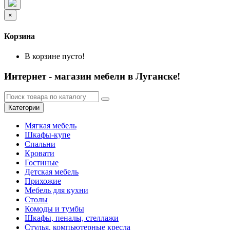
×
Корзина
В корзине пусто!
Интернет - магазин мебели в Луганске!
Категории
Мягкая мебель
Шкафы-купе
Спальни
Кровати
Гостиные
Детская мебель
Прихожие
Мебель для кухни
Столы
Комоды и тумбы
Шкафы, пеналы, стеллажи
Стулья, компьютерные кресла