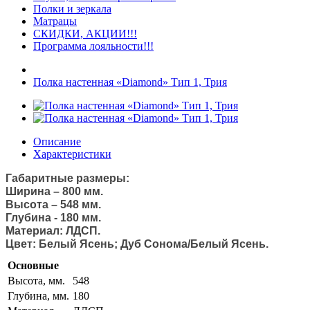
Полки и зеркала
Матрацы
СКИДКИ, АКЦИИ!!!
Программа лояльности!!!
Полка настенная «Diamond» Тип 1, Трия
Описание
Характеристики
Габаритные размеры:
Ширина – 800 мм.
Высота – 548 мм.
Глубина - 180 мм.
Материал: ЛДСП.
Цвет: Белый Ясень; Дуб Сонома/Белый Ясень.
Основные
Высота, мм.
548
Глубина, мм.
180