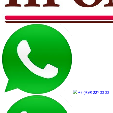
+7 (959) 227 33 33