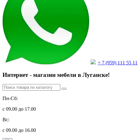
+ 7 (959) 111 55 11
Интернет - магазин мебели в Луганске!
Пн-Сб:
с 09.00 до 17.00
Вс:
с 09.00 до 16.00