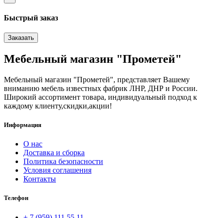
Быстрый заказ
Заказать
Мебельный магазин "Прометей"
Мебельный магазин "Прометей", представляет Вашему
вниманию мебель известных фабрик ЛНР, ДНР и России.
Широкий ассортимент товара, индивидуальный подход к
каждому клиенту,скидки,акции!
Информация
О нас
Доставка и сборка
Политика безопасности
Условия соглашения
Контакты
Телефон
+ 7 (959) 111 55 11