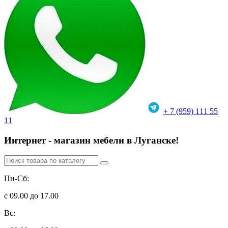
+ 7 (959) 111 55
11
Интернет - магазин мебели в Луганске!
Пн-Сб:
с 09.00 до 17.00
Вс: