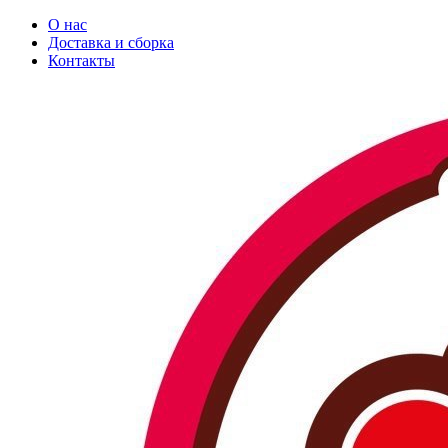
О нас
Доставка и сборка
Контакты