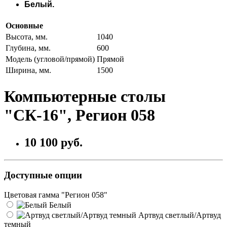
Белый.
Основные
Высота, мм.
1040
Глубина, мм.
600
Модель (угловой/прямой)
Прямой
Ширина, мм.
1500
Компьютерные столы
"СК-16", Регион 058
10 100 руб.
Доступные опции
Цветовая гамма "Регион 058"
Белый
Артвуд светлый/Артвуд
темный