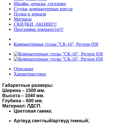
Шкафы, пеналы, стеллажи
Стулья, компьютерные кресла
Полки и зеркала
Матрацы
СКИДКИ, АКЦИИ!!!
Программа лояльности!!!
Компьютерные столы "СК-16", Регион 058
Описание
Характеристики
Габаритные размеры:
Ширина – 1500 мм.
Высота – 1040 мм.
Глубина – 600 мм.
Материал: ЛДСП.
Цветовая гамма:
Артвуд светлый/артвуд темный;