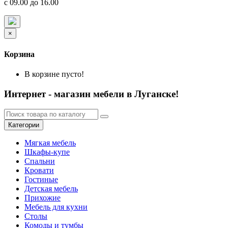
с 09.00 до 16.00
×
Корзина
В корзине пусто!
Интернет - магазин мебели в Луганске!
Категории
Мягкая мебель
Шкафы-купе
Спальни
Кровати
Гостиные
Детская мебель
Прихожие
Мебель для кухни
Столы
Комоды и тумбы