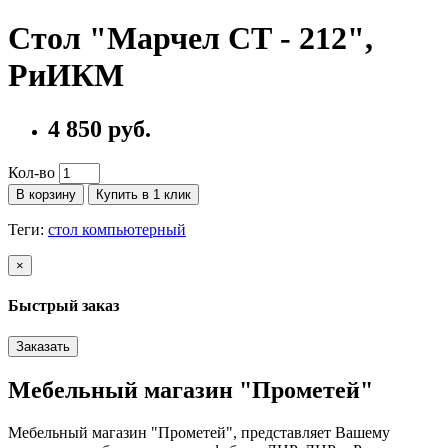
Стол "Марчел СТ - 212",
РиИКМ
4 850 руб.
Кол-во
В корзину
Купить в 1 клик
Теги:
стол компьютерный
×
Быстрый заказ
Заказать
Мебельный магазин "Прометей"
Мебельный магазин "Прометей", представляет Вашему