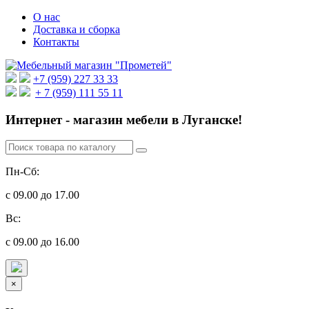
О нас
Доставка и сборка
Контакты
+7 (959) 227 33 33
+ 7 (959) 111 55 11
Интернет - магазин мебели в Луганске!
Пн-Сб:
с 09.00 до 17.00
Вс:
с 09.00 до 16.00
×