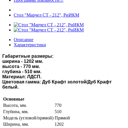
Программа лояльности!!!
Стол "Марчел СТ - 212", РиИКМ
Описание
Характеристики
Габаритные размеры:
ширина - 1202 мм.
высота - 770 мм.
глубина - 510 мм.
Материал: ЛДСП.
Цветовая гамма: Дуб Крафт золотой/Дуб Крафт
белый.
Основные
Высота, мм.
770
Глубина, мм.
510
Модель (угловой/прямой)
Прямой
Ширина, мм.
1202