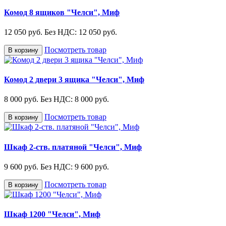
Комод 8 ящиков "Челси", Миф
12 050 руб.
Без НДС: 12 050 руб.
Посмотреть товар
В корзину
Комод 2 двери 3 ящика "Челси", Миф
8 000 руб.
Без НДС: 8 000 руб.
Посмотреть товар
В корзину
Шкаф 2-ств. платяной "Челси", Миф
9 600 руб.
Без НДС: 9 600 руб.
Посмотреть товар
В корзину
Шкаф 1200 "Челси", Миф