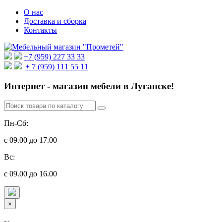
О нас
Доставка и сборка
Контакты
+7 (959) 227 33 33
+ 7 (959) 111 55 11
Интернет - магазин мебели в Луганске!
Пн-Сб:
с 09.00 до 17.00
Вс:
с 09.00 до 16.00
×