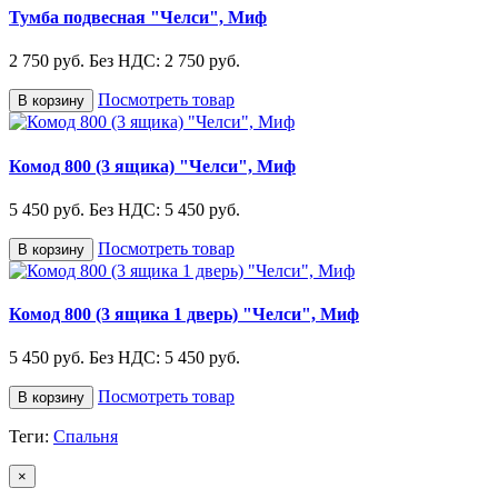
Тумба подвесная "Челси", Миф
2 750 руб.
Без НДС: 2 750 руб.
Посмотреть товар
В корзину
Комод 800 (3 ящика) "Челси", Миф
5 450 руб.
Без НДС: 5 450 руб.
Посмотреть товар
В корзину
Комод 800 (3 ящика 1 дверь) "Челси", Миф
5 450 руб.
Без НДС: 5 450 руб.
Посмотреть товар
В корзину
Теги:
Спальня
×