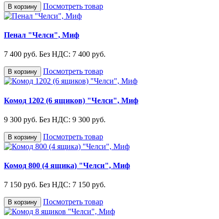
Посмотреть товар
В корзину
Пенал "Челси", Миф
7 400 руб.
Без НДС: 7 400 руб.
Посмотреть товар
В корзину
Комод 1202 (6 ящиков) "Челси", Миф
9 300 руб.
Без НДС: 9 300 руб.
Посмотреть товар
В корзину
Комод 800 (4 ящика) "Челси", Миф
7 150 руб.
Без НДС: 7 150 руб.
Посмотреть товар
В корзину