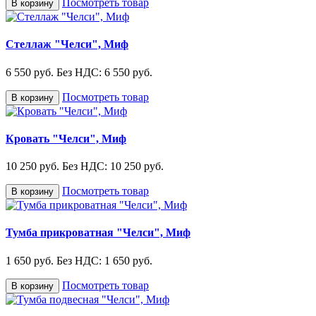
Посмотреть товар
В корзину
Стеллаж "Челси", Миф
6 550 руб.
Без НДС: 6 550 руб.
Посмотреть товар
В корзину
Кровать "Челси", Миф
10 250 руб.
Без НДС: 10 250 руб.
Посмотреть товар
В корзину
Тумба прикроватная "Челси", Миф
1 650 руб.
Без НДС: 1 650 руб.
Посмотреть товар
В корзину