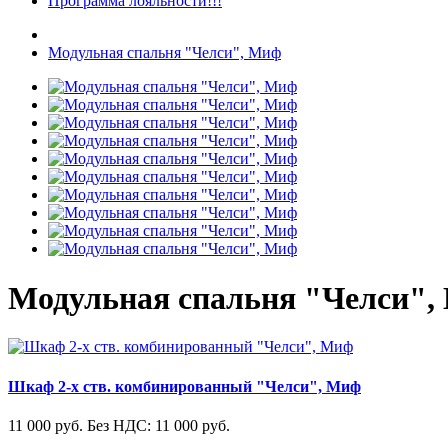
Программа лояльности!!!
Модульная спальня "Челси", Миф
Модульная спальня "Челси",
Шкаф 2-х ств. комбинированный "Челси", Миф
11 000 руб.
Без НДС: 11 000 руб.