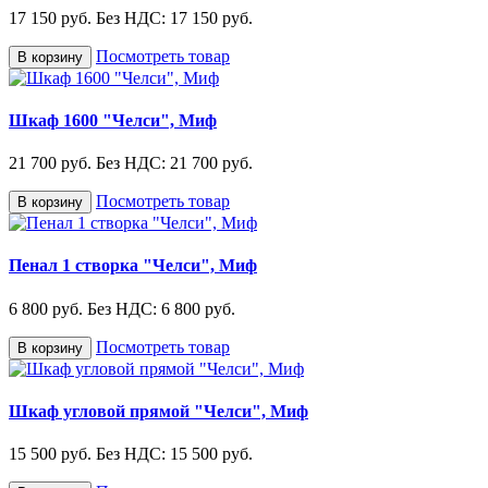
17 150 руб.
Без НДС: 17 150 руб.
Посмотреть товар
В корзину
Шкаф 1600 "Челси", Миф
21 700 руб.
Без НДС: 21 700 руб.
Посмотреть товар
В корзину
Пенал 1 створка "Челси", Миф
6 800 руб.
Без НДС: 6 800 руб.
Посмотреть товар
В корзину
Шкаф угловой прямой "Челси", Миф
15 500 руб.
Без НДС: 15 500 руб.