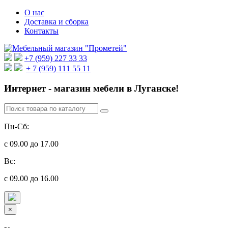
О нас
Доставка и сборка
Контакты
+7 (959) 227 33 33
+ 7 (959) 111 55 11
Интернет - магазин мебели в Луганске!
Пн-Сб:
с 09.00 до 17.00
Вс:
с 09.00 до 16.00
×