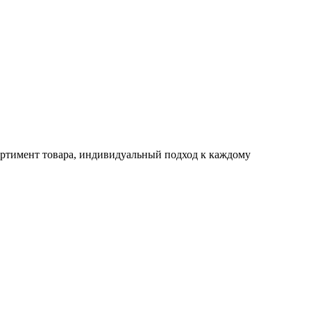
ртимент товара, индивидуальный подход к каждому