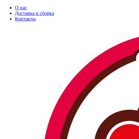
О нас
Доставка и сборка
Контакты