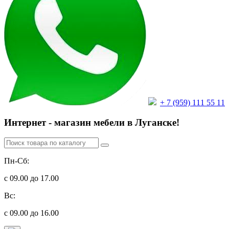
+ 7 (959) 111 55 11
Интернет - магазин мебели в Луганске!
Пн-Сб:
с 09.00 до 17.00
Вс:
с 09.00 до 16.00