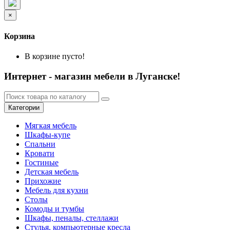
×
Корзина
В корзине пусто!
Интернет - магазин мебели в Луганске!
Категории
Мягкая мебель
Шкафы-купе
Спальни
Кровати
Гостиные
Детская мебель
Прихожие
Мебель для кухни
Столы
Комоды и тумбы
Шкафы, пеналы, стеллажи
Стулья, компьютерные кресла