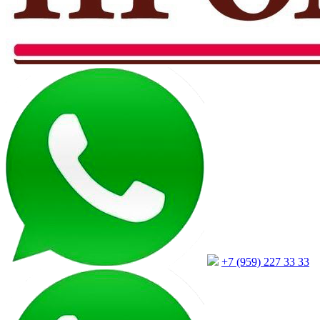
+7 (959) 227 33 33