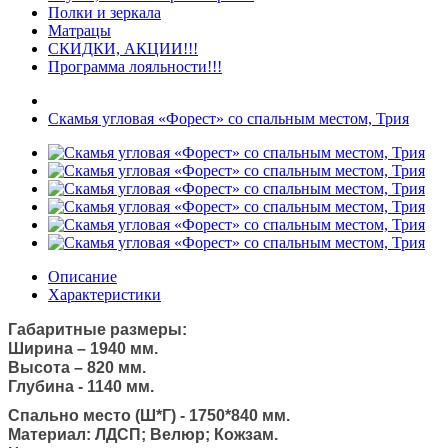
Полки и зеркала
Матрацы
СКИДКИ, АКЦИИ!!!
Программа лояльности!!!
Скамья угловая «Форест» со спальным местом, Трия
Описание
Характеристики
Габаритные размеры:
Ширина – 1940 мм.
Высота – 820 мм.
Глубина - 1140 мм.
Спально место (Ш*Г) - 1750*840 мм.
Материал: ЛДСП; Велюр; Кожзам.