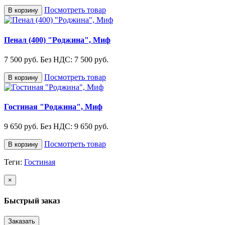
Посмотреть товар
В корзину
Пенал (400) "Роджина", Миф
7 500 руб.
Без НДС: 7 500 руб.
Посмотреть товар
В корзину
Гостиная "Роджина", Миф
9 650 руб.
Без НДС: 9 650 руб.
Посмотреть товар
В корзину
Теги:
Гостиная
×
Быстрый заказ
Заказать