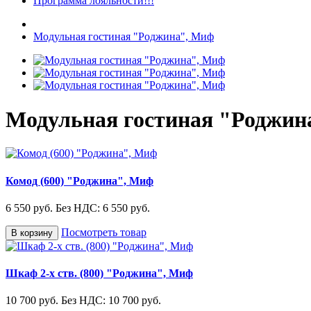
Программа лояльности!!!
Модульная гостиная "Роджина", Миф
Модульная гостиная "Роджин
Комод (600) "Роджина", Миф
6 550 руб.
Без НДС: 6 550 руб.
Посмотреть товар
В корзину
Шкаф 2-х ств. (800) "Роджина", Миф
10 700 руб.
Без НДС: 10 700 руб.