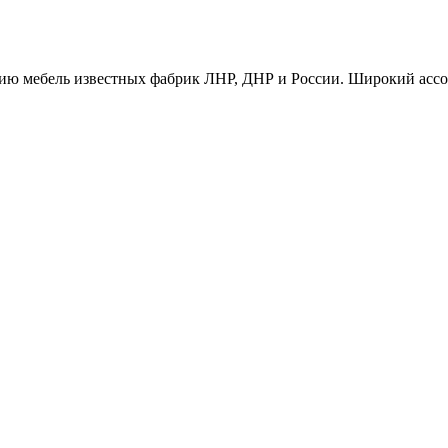
ию мебель известных фабрик ЛНР, ДНР и России. Широкий ассо