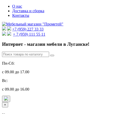
О нас
Доставка и сборка
Контакты
+7 (959) 227 33 33
+ 7 (959) 111 55 11
Интернет - магазин мебели в Луганске!
Пн-Сб:
с 09.00 до 17.00
Вс:
с 09.00 до 16.00
×