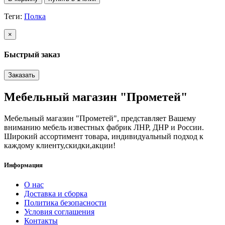
Теги:
Полка
×
Быстрый заказ
Заказать
Мебельный магазин "Прометей"
Мебельный магазин "Прометей", представляет Вашему
вниманию мебель известных фабрик ЛНР, ДНР и России.
Широкий ассортимент товара, индивидуальный подход к
каждому клиенту,скидки,акции!
Информация
О нас
Доставка и сборка
Политика безопасности
Условия соглашения
Контакты