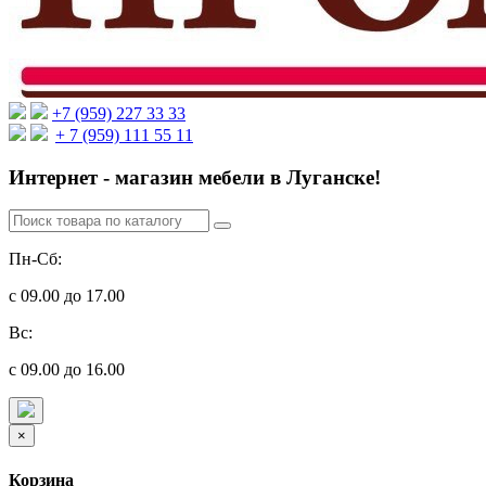
+7 (959) 227 33 33
+ 7 (959) 111 55 11
Интернет - магазин мебели в Луганске!
Пн-Сб:
с 09.00 до 17.00
Вс:
с 09.00 до 16.00
×
Корзина