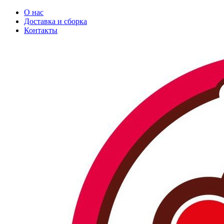
О нас
Доставка и сборка
Контакты