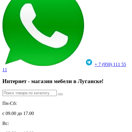
+ 7 (959) 111 55
11
Интернет - магазин мебели в Луганске!
Пн-Сб:
с 09.00 до 17.00
Вс: