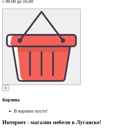
с 09.00 до 16.00
×
Корзина
В корзине пусто!
Интернет - магазин мебели в Луганске!