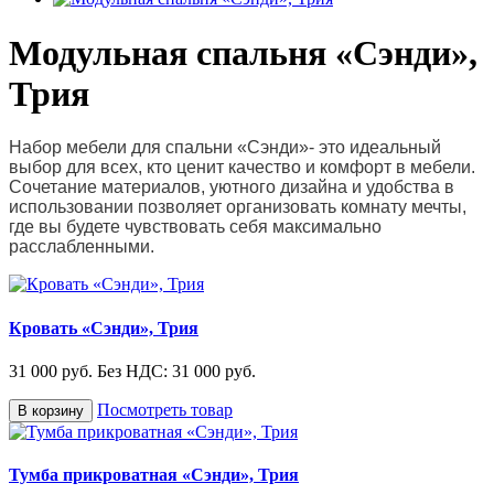
Модульная спальня «Сэнди»,
Трия
Набор мебели для спальни «Сэнди»- это идеальный
выбор для всех, кто ценит качество и комфорт в мебели.
Сочетание материалов, уютного дизайна и удобства в
использовании позволяет организовать комнату мечты,
где вы будете чувствовать себя максимально
расслабленными.
Кровать «Сэнди», Трия
31 000 руб.
Без НДС: 31 000 руб.
Посмотреть товар
В корзину
Тумба прикроватная «Сэнди», Трия