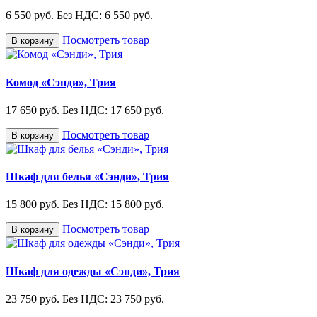
6 550 руб.
Без НДС: 6 550 руб.
Посмотреть товар
В корзину
Комод «Сэнди», Трия
17 650 руб.
Без НДС: 17 650 руб.
Посмотреть товар
В корзину
Шкаф для белья «Сэнди», Трия
15 800 руб.
Без НДС: 15 800 руб.
Посмотреть товар
В корзину
Шкаф для одежды «Сэнди», Трия
23 750 руб.
Без НДС: 23 750 руб.