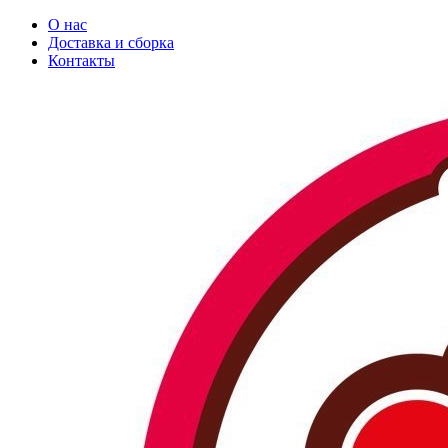
О нас
Доставка и сборка
Контакты