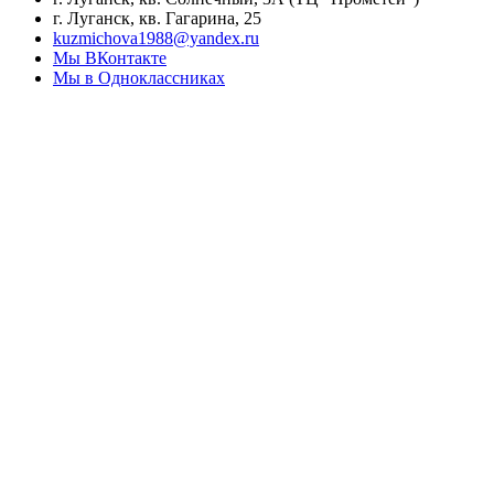
г. Луганск, кв. Гагарина, 25
kuzmichova1988@yandex.ru
Мы ВКонтакте
Мы в Одноклассниках