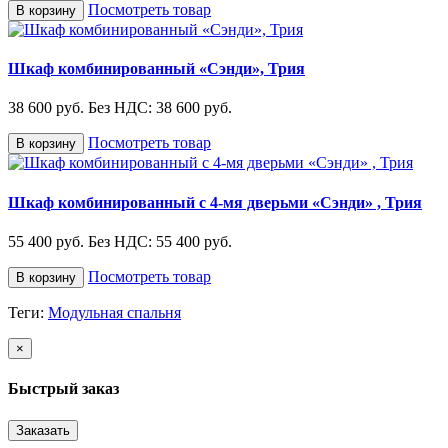
Посмотреть товар
В корзину
Шкаф комбинированный «Сэнди», Трия
38 600 руб.
Без НДС: 38 600 руб.
Посмотреть товар
В корзину
Шкаф комбинированный с 4-мя дверьми «Сэнди» , Трия
55 400 руб.
Без НДС: 55 400 руб.
Посмотреть товар
В корзину
Теги:
Модульная спальня
×
Быстрый заказ
Заказать