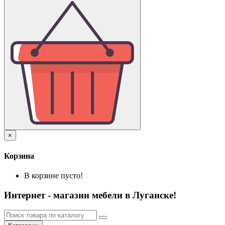
×
Корзина
В корзине пусто!
Интернет - магазин мебели в Луганске!