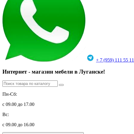
+ 7 (959) 111 55 11
Интернет - магазин мебели в Луганске!
Пн-Сб:
с 09.00 до 17.00
Вс:
с 09.00 до 16.00