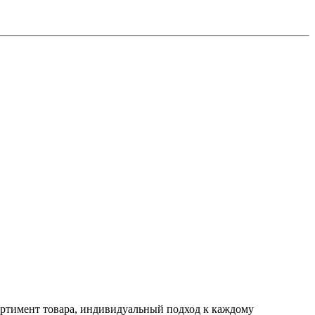
ртимент товара, индивидуальный подход к каждому