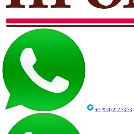
+7 (959) 227 33 33