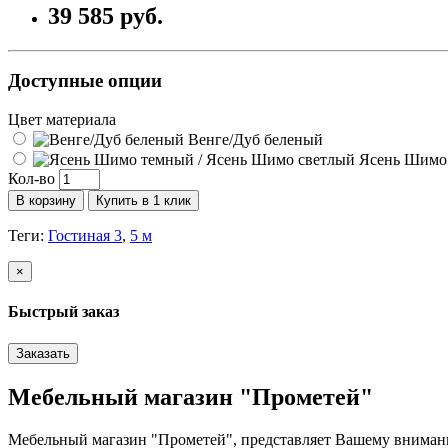
39 585 руб.
Доступные опции
Цвет материала
Венге/Дуб беленый
Ясень Шимо 
Кол-во
В корзину
Купить в 1 клик
Теги:
Гостиная 3
,
5 м
×
Быстрый заказ
Заказать
Мебельный магазин "Прометей"
Мебельный магазин "Прометей", представляет Вашему вниман