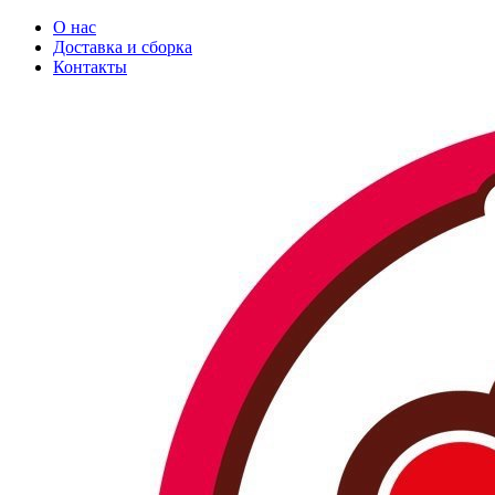
О нас
Доставка и сборка
Контакты