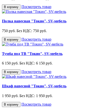
Посмотреть товар
В корзину
Полка навесная "Токио", SV-мебель
750 руб.
Без НДС: 750 руб.
Посмотреть товар
В корзину
Тумба под ТВ "Токио", SV-мебель
6 150 руб.
Без НДС: 6 150 руб.
Посмотреть товар
В корзину
Шкаф навесной "Токио", SV-мебель
1 950 руб.
Без НДС: 1 950 руб.
Посмотреть товар
В корзину