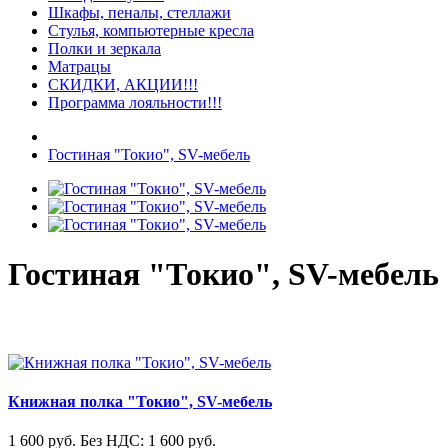
Шкафы, пеналы, стеллажи
Стулья, компьютерные кресла
Полки и зеркала
Матрацы
СКИДКИ, АКЦИИ!!!
Программа лояльности!!!
Гостиная "Токио", SV-мебель
Гостиная "Токио", SV-мебель
Книжная полка "Токио", SV-мебель
1 600 руб.
Без НДС: 1 600 руб.