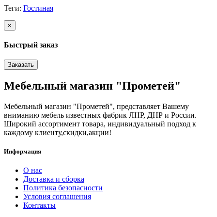
Теги:
Гостиная
×
Быстрый заказ
Заказать
Мебельный магазин "Прометей"
Мебельный магазин "Прометей", представляет Вашему
вниманию мебель известных фабрик ЛНР, ДНР и России.
Широкий ассортимент товара, индивидуальный подход к
каждому клиенту,скидки,акции!
Информация
О нас
Доставка и сборка
Политика безопасности
Условия соглашения
Контакты