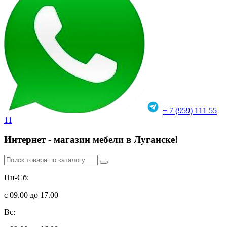
+ 7 (959) 111 55
11
Интернет - магазин мебели в Луганске!
Пн-Сб:
с 09.00 до 17.00
Вс: