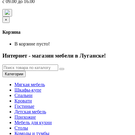
с 09.00 до 16.00
×
Корзина
В корзине пусто!
Интернет - магазин мебели в Луганске!
Категории
Мягкая мебель
Шкафы-купе
Спальни
Кровати
Гостиные
Детская мебель
Прихожие
Мебель для кухни
Столы
Комоды и тумбы