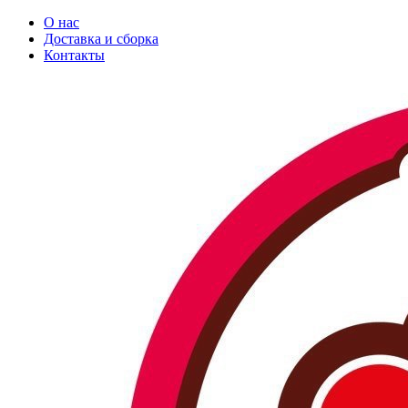
О нас
Доставка и сборка
Контакты