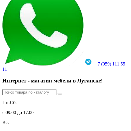
+ 7 (959) 111 55
11
Интернет - магазин мебели в Луганске!
Пн-Сб:
с 09.00 до 17.00
Вс: