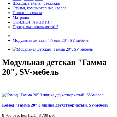
Шкафы, пеналы, стеллажи
Стулья, компьютерные кресла
Полки и зеркала
Матрацы
СКИДКИ, АКЦИИ!!!
Программа лояльности!!!
Модульная детская "Гамма 20", SV-мебель
Модульная детская "Гамма
20", SV-мебель
Комод "Гамма 20" 3 ящика двухстворчатый, SV-мебель
8 700 руб.
Без НДС: 8 700 руб.