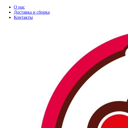
О нас
Доставка и сборка
Контакты