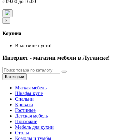
с 09.00 до 16.00
×
Корзина
В корзине пусто!
Интернет - магазин мебели в Луганске!
Категории
Мягкая мебель
Шкафы-купе
Спальни
Кровати
Гостиные
Детская мебель
Прихожие
Мебель для кухни
Столы
Комоды и тумбы