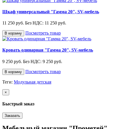
Шкаф универсальный "Гамма 20", SV-мебель
11 250 руб.
Без НДС: 11 250 руб.
Посмотреть товар
В корзину
Кровать одинарная "Гамма 20", SV-мебель
9 250 руб.
Без НДС: 9 250 руб.
Посмотреть товар
В корзину
Теги:
Модульная детская
×
Быстрый заказ
Заказать
Мебельный магазин "Прометей"