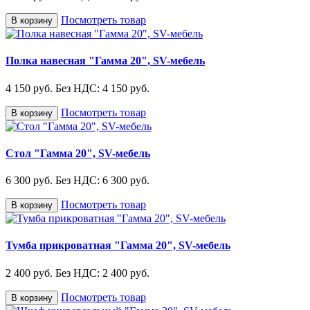
Посмотреть товар
В корзину
Полка навесная "Гамма 20", SV-мебель
4 150 руб.
Без НДС: 4 150 руб.
Посмотреть товар
В корзину
Стол "Гамма 20", SV-мебель
6 300 руб.
Без НДС: 6 300 руб.
Посмотреть товар
В корзину
Тумба прикроватная "Гамма 20", SV-мебель
2 400 руб.
Без НДС: 2 400 руб.
Посмотреть товар
В корзину