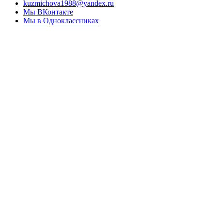
kuzmichova1988@yandex.ru
Мы ВКонтакте
Мы в Одноклассниках