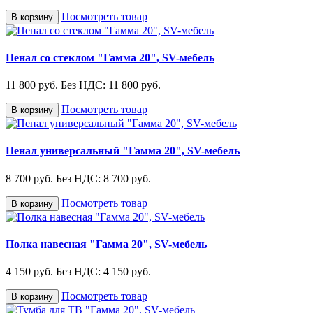
Посмотреть товар
В корзину
Пенал со стеклом "Гамма 20", SV-мебель
11 800 руб.
Без НДС: 11 800 руб.
Посмотреть товар
В корзину
Пенал универсальный "Гамма 20", SV-мебель
8 700 руб.
Без НДС: 8 700 руб.
Посмотреть товар
В корзину
Полка навесная "Гамма 20", SV-мебель
4 150 руб.
Без НДС: 4 150 руб.
Посмотреть товар
В корзину