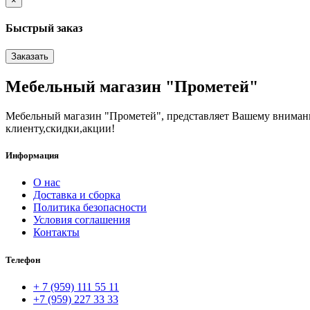
×
Быстрый заказ
Заказать
Мебельный магазин "Прометей"
Мебельный магазин "Прометей", представляет Вашему вниман
клиенту,скидки,акции!
Информация
О нас
Доставка и сборка
Политика безопасности
Условия соглашения
Контакты
Телефон
+ 7 (959) 111 55 11
+7 (959) 227 33 33