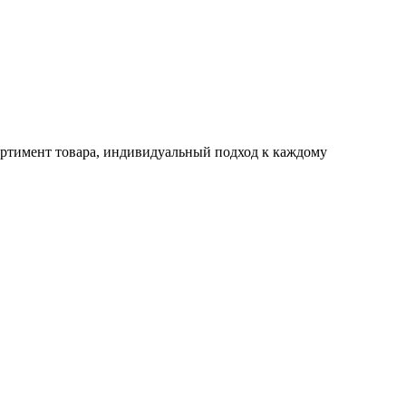
ртимент товара, индивидуальный подход к каждому