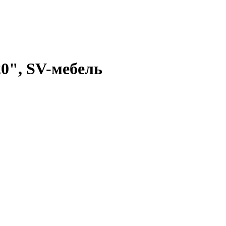
0", SV-мебель