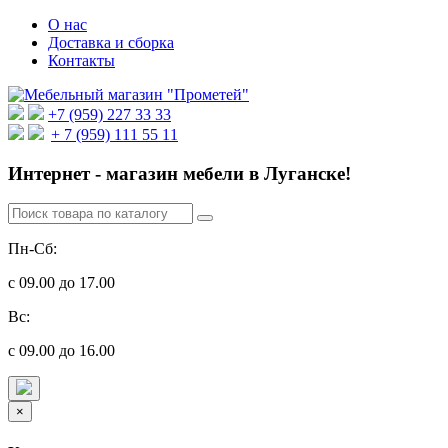
О нас
Доставка и сборка
Контакты
+7 (959) 227 33 33
+ 7 (959) 111 55 11
Интернет - магазин мебели в Луганске!
Пн-Сб:
с 09.00 до 17.00
Вс:
с 09.00 до 16.00
×