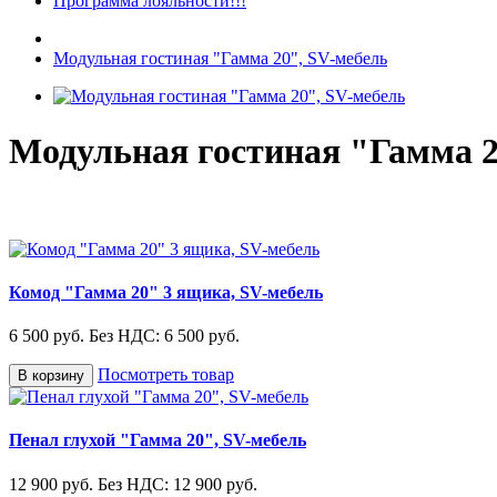
Программа лояльности!!!
Модульная гостиная "Гамма 20", SV-мебель
Модульная гостиная "Гамма 2
Комод "Гамма 20" 3 ящика, SV-мебель
6 500 руб.
Без НДС: 6 500 руб.
Посмотреть товар
В корзину
Пенал глухой "Гамма 20", SV-мебель
12 900 руб.
Без НДС: 12 900 руб.