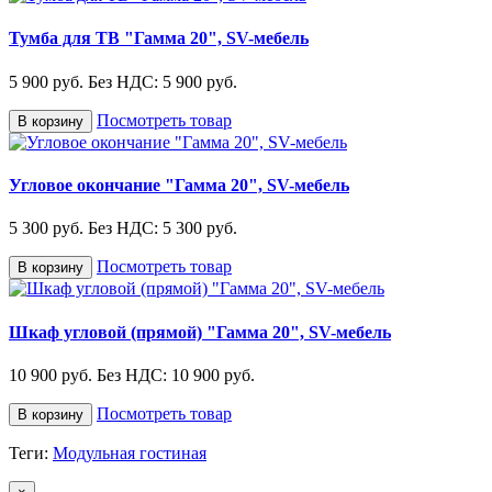
Тумба для ТВ "Гамма 20", SV-мебель
5 900 руб.
Без НДС: 5 900 руб.
Посмотреть товар
В корзину
Угловое окончание "Гамма 20", SV-мебель
5 300 руб.
Без НДС: 5 300 руб.
Посмотреть товар
В корзину
Шкаф угловой (прямой) "Гамма 20", SV-мебель
10 900 руб.
Без НДС: 10 900 руб.
Посмотреть товар
В корзину
Теги:
Модульная гостиная