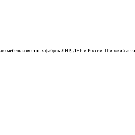
ию мебель известных фабрик ЛНР, ДНР и России. Широкий ассо