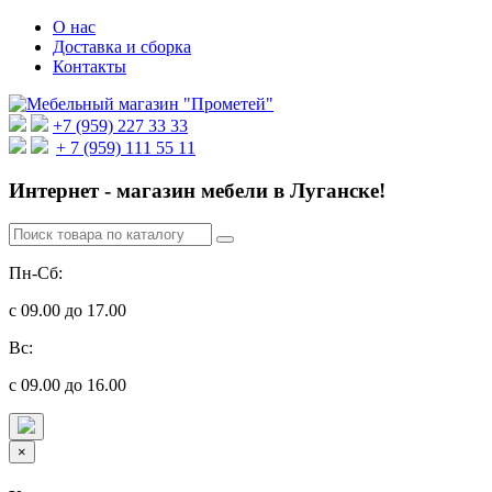
О нас
Доставка и сборка
Контакты
+7 (959) 227 33 33
+ 7 (959) 111 55 11
Интернет - магазин мебели в Луганске!
Пн-Сб:
с 09.00 до 17.00
Вс:
с 09.00 до 16.00
×