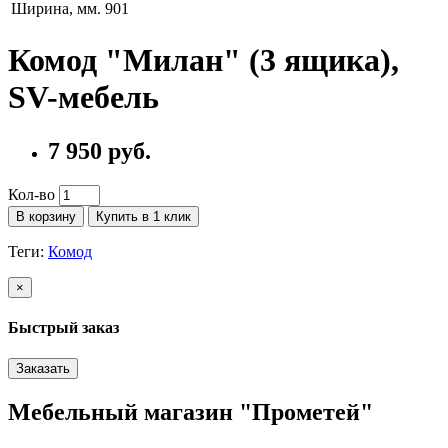
Ширина, мм.
901
Комод "Милан" (3 ящика),
SV-мебель
7 950 руб.
Кол-во
В корзину
Купить в 1 клик
Теги:
Комод
×
Быстрый заказ
Заказать
Мебельный магазин "Прометей"