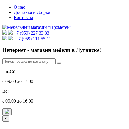
О нас
Доставка и сборка
Контакты
+7 (959) 227 33 33
+ 7 (959) 111 55 11
Интернет - магазин мебели в Луганске!
Пн-Сб:
с 09.00 до 17.00
Вс:
с 09.00 до 16.00
×