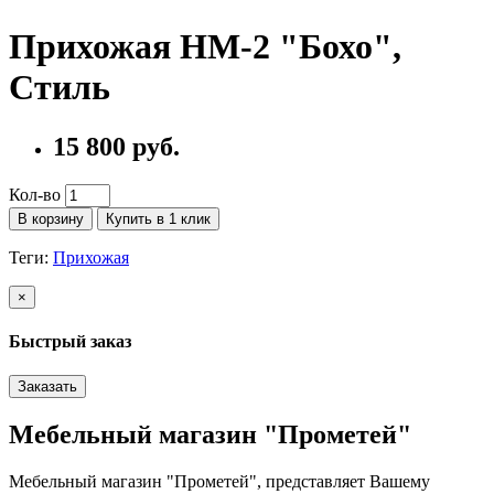
Прихожая НМ-2 "Бохо",
Стиль
15 800 руб.
Кол-во
В корзину
Купить в 1 клик
Теги:
Прихожая
×
Быстрый заказ
Заказать
Мебельный магазин "Прометей"
Мебельный магазин "Прометей", представляет Вашему