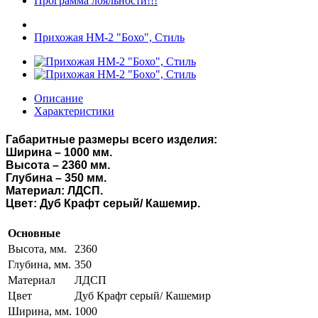
Программа лояльности!!!
Прихожая НМ-2 "Бохо", Стиль
Описание
Характеристики
Габаритные размеры всего изделия:
Ширина – 1000 мм.
Высота – 2360 мм.
Глубина – 350 мм.
Материал: ЛДСП.
Цвет: Дуб Крафт серый/ Кашемир.
Основные
Высота, мм.
2360
Глубина, мм.
350
Материал
ЛДСП
Цвет
Дуб Крафт серый/ Кашемир
Ширина, мм.
1000