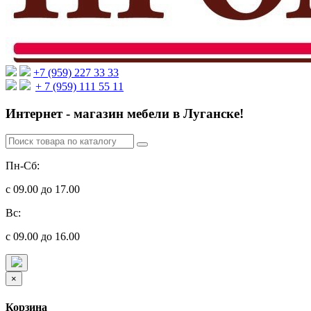
+7 (959) 227 33 33
+ 7 (959) 111 55 11
Интернет - магазин мебели в Луганске!
Пн-Сб:
с 09.00 до 17.00
Вс:
с 09.00 до 16.00
×
Корзина