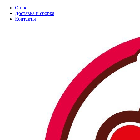
О нас
Доставка и сборка
Контакты