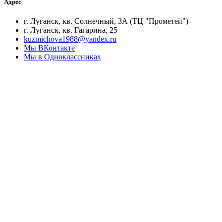
Адрес
г. Луганск, кв. Солнечный, 3А (ТЦ "Прометей")
г. Луганск, кв. Гагарина, 25
kuzmichova1988@yandex.ru
Мы ВКонтакте
Мы в Одноклассниках