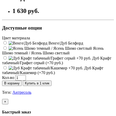
1 630 руб.
Доступные опции
Цвет материала
Венге/Дуб Белфорд
Ясень
Шимо темный / Ясень Шимо светлый
Дуб Крафт
табачный/Графит серый (+70 руб.)
Дуб Крафт
табачный/Кашемир (+70 руб.)
Кол-во
В корзину
Купить в 1 клик
Теги:
Антресоль
×
Быстрый заказ