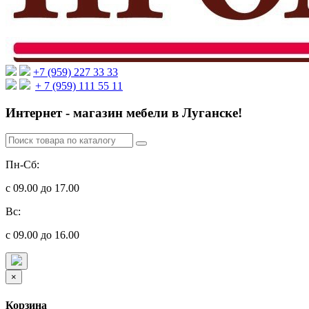
+7 (959) 227 33 33
+ 7 (959) 111 55 11
Интернет - магазин мебели в Луганске!
Пн-Сб:
с 09.00 до 17.00
Вс:
с 09.00 до 16.00
×
Корзина