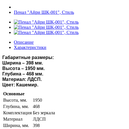
Пенал "Айри ШК-001", Стиль
Описание
Характеристики
Габаритные размеры:
Ширина – 398 мм.
Высота – 1950 мм.
Глубина – 468 мм.
Материал: ЛДСП.
Цвет: Кашемир.
Основные
Высота, мм.
1950
Глубина, мм.
468
Комплектация
Без зеркала
Материал
ЛДСП
Ширина, мм.
398