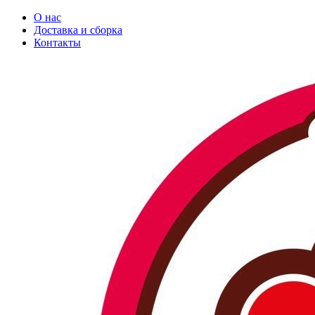
О нас
Доставка и сборка
Контакты