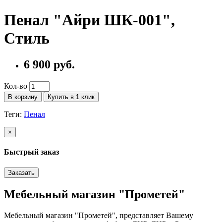
Пенал "Айри ШК-001",
Стиль
6 900 руб.
Кол-во
В корзину
Купить в 1 клик
Теги:
Пенал
×
Быстрый заказ
Заказать
Мебельный магазин "Прометей"
Мебельный магазин "Прометей", представляет Вашему