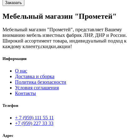
Заказать
Мебельный магазин "Прометей"
Мебельный магазин "Прометей", представляет Вашему
вниманию мебель известных фабрик ЛНР, ДНР и России.
Широкий ассортимент товара, индивидуальный подход к
каждому клиенту,скидки,акции!
Информация
О нас
Доставка и сборка
Политика безопасности
Условия соглашения
Контакты
Телефон
+ 7 (959) 111 55 11
+7 (959) 227 33 33
Адрес