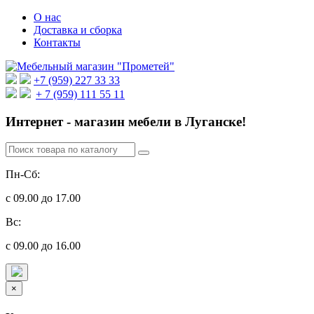
О нас
Доставка и сборка
Контакты
+7 (959) 227 33 33
+ 7 (959) 111 55 11
Интернет - магазин мебели в Луганске!
Пн-Сб:
с 09.00 до 17.00
Вс:
с 09.00 до 16.00
×