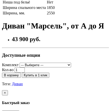
Ниша под бельё
Нет
Ширина спального места
1850
Ширина, мм.
2550
Диван "Марсель", от А до Я
43 900 руб.
Доступные опции
Комплект
Кол-во
В корзину
Купить в 1 клик
Теги:
Диван
×
Быстрый заказ